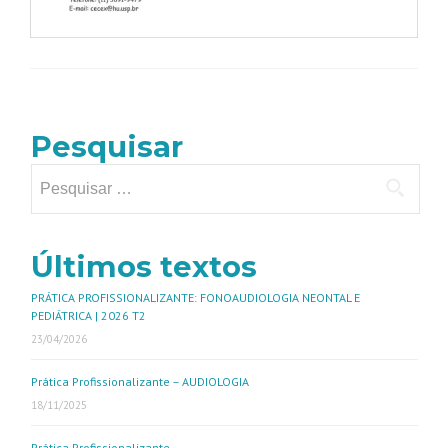
Pesquisar
Últimos textos
PRÁTICA PROFISSIONALIZANTE: FONOAUDIOLOGIA NEONTAL E
PEDIÁTRICA | 2026 T2
23/04/2026
Prática Profissionalizante – AUDIOLOGIA
18/11/2025
Prática Profissionalizante