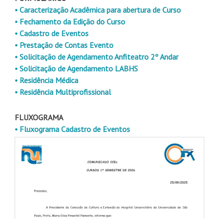
• Caracterização Acadêmica para abertura de Curso
• Fechamento da Edição do Curso
• Cadastro de Eventos
• Prestação de Contas Evento
• Solicitação de Agendamento Anfiteatro 2º Andar
• Solicitação de Agendamento LABHS
• Residência Médica
• Residência Multiprofissional
FLUXOGRAMA
• Fluxograma Cadastro de Eventos