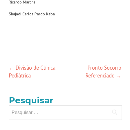
Ricardo Martins
Shajadi Carlos Pardo Kaba
←
Divisão de Clínica
Pronto Socorro
Pediátrica
Referenciado
→
Pesquisar