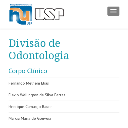
ALTER
Divisão de
Odontologia
Corpo Clínico
Fernando Melhem Elias
Flavio Wellington da Silva Ferraz
Henrique Camargo Bauer
Marcia Maria de Gouveia