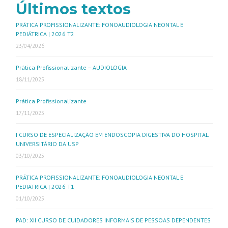
Últimos textos
PRÁTICA PROFISSIONALIZANTE: FONOAUDIOLOGIA NEONTAL E
PEDIÁTRICA | 2026 T2
23/04/2026
Prática Profissionalizante – AUDIOLOGIA
18/11/2025
Prática Profissionalizante
17/11/2025
I CURSO DE ESPECIALIZAÇÃO EM ENDOSCOPIA DIGESTIVA DO HOSPITAL
UNIVERSITÁRIO DA USP
03/10/2025
PRÁTICA PROFISSIONALIZANTE: FONOAUDIOLOGIA NEONTAL E
PEDIÁTRICA | 2026 T1
01/10/2025
PAD: XII CURSO DE CUIDADORES INFORMAIS DE PESSOAS DEPENDENTES