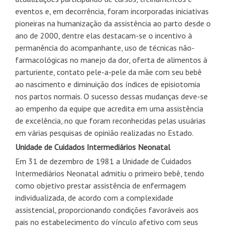
eventos e, em decorrência, foram incorporadas iniciativas
pioneiras na humanização da assistência ao parto desde o
ano de 2000, dentre elas destacam-se o incentivo à
permanência do acompanhante, uso de técnicas não-
farmacológicas no manejo da dor, oferta de alimentos à
parturiente, contato pele-a-pele da mãe com seu bebê
ao nascimento e diminuição dos índices de episiotomia
nos partos normais. O sucesso dessas mudanças deve-se
ao empenho da equipe que acredita em uma assistência
de excelência, no que foram reconhecidas pelas usuárias
em várias pesquisas de opinião realizadas no Estado.
Unidade de Cuidados Intermediários Neonatal
Em 31 de dezembro de 1981 a Unidade de Cuidados
Intermediários Neonatal admitiu o primeiro bebê, tendo
como objetivo prestar assistência de enfermagem
individualizada, de acordo com a complexidade
assistencial, proporcionando condições favoráveis aos
pais no estabelecimento do vínculo afetivo com seus