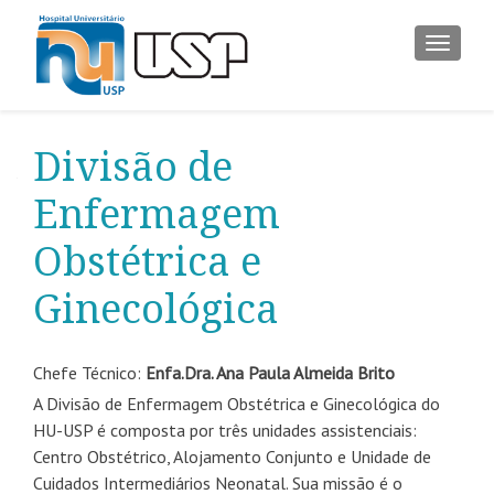
ALTER
Divisão de
Enfermagem
Obstétrica e
Ginecológica
Chefe Técnico:
Enfa.Dra. Ana Paula Almeida Brito
A Divisão de Enfermagem Obstétrica e Ginecológica do
HU-USP é composta por três unidades assistenciais:
Centro Obstétrico, Alojamento Conjunto e Unidade de
Cuidados Intermediários Neonatal. Sua missão é o