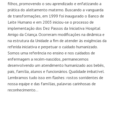
filhos, promovendo o seu aprendizado e enfatizando a
prática do aleitamento materno. Buscando a vanguarda
de transformações, em 1999 foi inaugurado o Banco de
Leite Humano e em 2003 iniciou-se o processo de
implementação dos Dez Passos da Iniciativa Hospital
Amigo da Criança. Ocorreram modificações na dinâmica e
na estrutura da Unidade a fim de atender às exigências da
referida iniciativa e perpetuar o cuidado humanizado.
Somos uma referência no ensino e nos cuidados de
enfermagem a recém-nascidos, permanecemos
desenvolvendo um atendimento humanizado aos bebês,
pais, família, alunos e funcionários. Qualidade imbatível.
Lembramos tudo isso em flashes: rostos sorridentes de
nossa equipe e das famílias, palavras carinhosas de
reconhecimento…