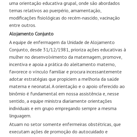
uma orientação educativa grupal, onde são abordados
temas relativos ao puerpério, amamentação,
modificações fisiológicas do recém-nascido, vacinação
entre outros.
Alojamento Conjunto
A equipe de enfermagem da Unidade de Alojamento
Conjunto, desde 31/12/1981, prioriza ações educativas à
mulher no desenvolvimento da maternagem, promove,
incentiva e apoia a prática do aleitamento materno,
favorece o vínculo familiar e procura incessantemente
adotar estratégias que propiciem a melhoria da saúde
materna e neonatal. A orientação e o apoio oferecido ao
binômio é fundamental em nossa assistência e, nesse
sentido, a equipe ministra diariamente orientações
individuais e em grupo empregando sempre a mesma
linguagem.
Atuam no setor somente enfermeiras obstétricas, que
executam ações de promoção do autocuidado e