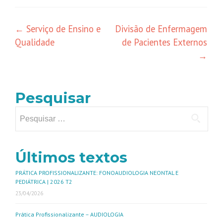
←
Serviço de Ensino e
Divisão de Enfermagem
Qualidade
de Pacientes Externos
→
Pesquisar
Últimos textos
PRÁTICA PROFISSIONALIZANTE: FONOAUDIOLOGIA NEONTAL E
PEDIÁTRICA | 2026 T2
23/04/2026
Prática Profissionalizante – AUDIOLOGIA