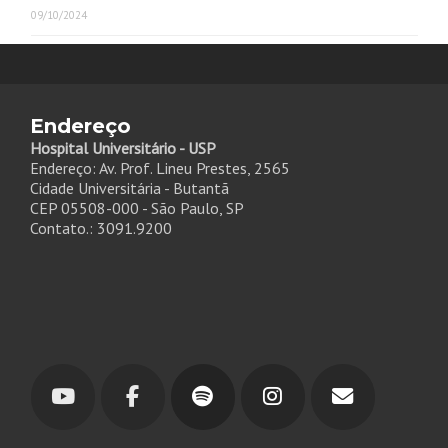
09/10/2024
Endereço
Hospital Universitário - USP
Endereço: Av. Prof. Lineu Prestes, 2565
Cidade Universitária - Butantã
CEP 05508-000 - São Paulo, SP
Contato.: 3091.9200