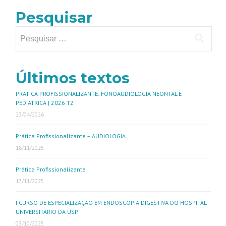
Pesquisar
Últimos textos
PRÁTICA PROFISSIONALIZANTE: FONOAUDIOLOGIA NEONTAL E
PEDIÁTRICA | 2026 T2
23/04/2026
Prática Profissionalizante – AUDIOLOGIA
18/11/2025
Prática Profissionalizante
17/11/2025
I CURSO DE ESPECIALIZAÇÃO EM ENDOSCOPIA DIGESTIVA DO HOSPITAL
UNIVERSITÁRIO DA USP
03/10/2025