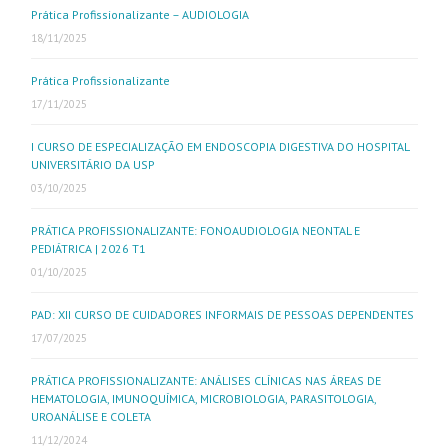
Prática Profissionalizante – AUDIOLOGIA
18/11/2025
Prática Profissionalizante
17/11/2025
I CURSO DE ESPECIALIZAÇÃO EM ENDOSCOPIA DIGESTIVA DO HOSPITAL
UNIVERSITÁRIO DA USP
03/10/2025
PRÁTICA PROFISSIONALIZANTE: FONOAUDIOLOGIA NEONTAL E
PEDIÁTRICA | 2026 T1
01/10/2025
PAD: XII CURSO DE CUIDADORES INFORMAIS DE PESSOAS DEPENDENTES
17/07/2025
PRÁTICA PROFISSIONALIZANTE: ANÁLISES CLÍNICAS NAS ÁREAS DE
HEMATOLOGIA, IMUNOQUÍMICA, MICROBIOLOGIA, PARASITOLOGIA,
UROANÁLISE E COLETA
11/12/2024