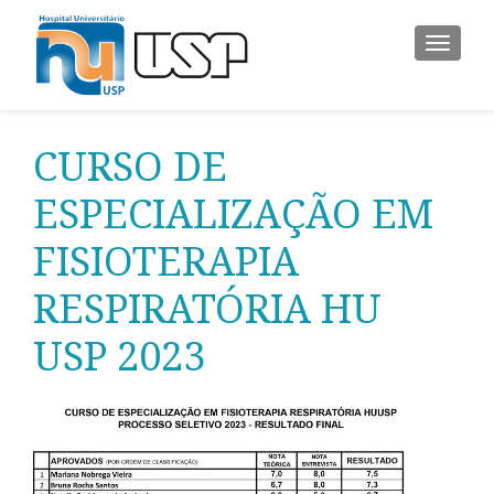
ALTER
CURSO DE
ESPECIALIZAÇÃO EM
FISIOTERAPIA
RESPIRATÓRIA HU
USP 2023