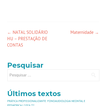
←
NATAL SOLIDÁRIO
Maternidade
→
HU – PRESTAÇÃO DE
CONTAS
Pesquisar
Últimos textos
PRÁTICA PROFISSIONALIZANTE: FONOAUDIOLOGIA NEONTAL E
PEDIÁTRICA | 2026 T2