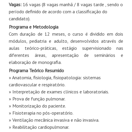
Vagas:
16 vagas (8 vagas manhã / 8 vagas tarde , sendo o
período definido de acordo com a classificação do
candidato).
Programa e Metodologia
Com duração de 12 meses, o curso é dividido em dois
módulos, pediatria e adulto, desenvolvidos através de
aulas teórico-práticas, estágio supervisionado nas
diferentes áreas, apresentação de seminários e
elaboração de monografia.
Programa Teórico Resumido
» Anatomia, fisiologia, fisiopatologia: sistemas
cardiovascular e respiratório.
» Interpretação de exames clínicos e laboratoriais.
» Prova de função pulmonar.
» Monitorização do paciente.
» Fisioterapia no pós-operatório.
» Ventilação mecânica invasiva e não invasiva.
» Reabilitação cardiopulmonar.