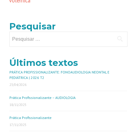
volêmica
Pesquisar
Últimos textos
PRÁTICA PROFISSIONALIZANTE: FONOAUDIOLOGIA NEONTAL E
PEDIÁTRICA | 2026 T2
23/04/2026
Prática Profissionalizante – AUDIOLOGIA
18/11/2025
Prática Profissionalizante
17/11/2025