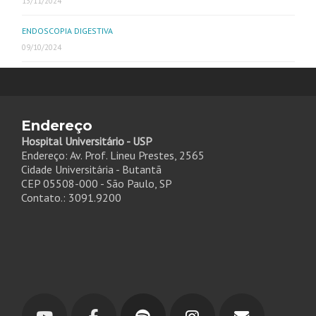
13/11/2024
ENDOSCOPIA DIGESTIVA
09/10/2024
Endereço
Hospital Universitário - USP
Endereço: Av. Prof. Lineu Prestes, 2565
Cidade Universitária - Butantã
CEP 05508-000 - São Paulo, SP
Contato.: 3091.9200