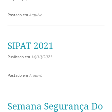
Postado em
Arquivo
SIPAT 2021
Publicado em
14/10/2021
Postado em
Arquivo
Semana Segurança Do