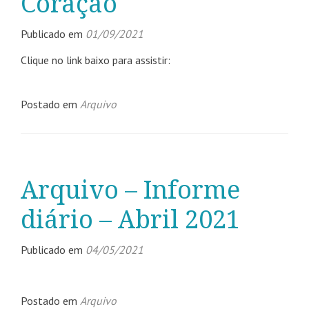
Coração
Publicado em
01/09/2021
Clique no link baixo para assistir:
Postado em
Arquivo
Arquivo – Informe
diário – Abril 2021
Publicado em
04/05/2021
Postado em
Arquivo