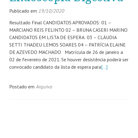
Publicado em
19/10/2020
Resultado Final CANDIDATOS APROVADOS: 01 –
MARCIANO REIS FELINTO 02 – BRUNA CASERI MARINO
CANDIDATOS EM LISTA DE ESPERA: 03 – CLÁUDIA
SETTI THADEU LEMOS SOARES 04 – PATRÍCIA ELAINE
DE AZEVEDO MACHADO Matrícula de 26 de janeiro a
02 de fevereiro de 2021. Se houver desistência poderá ser
convocado candidato da lista de espera para
[…]
Postado em
Arquivo