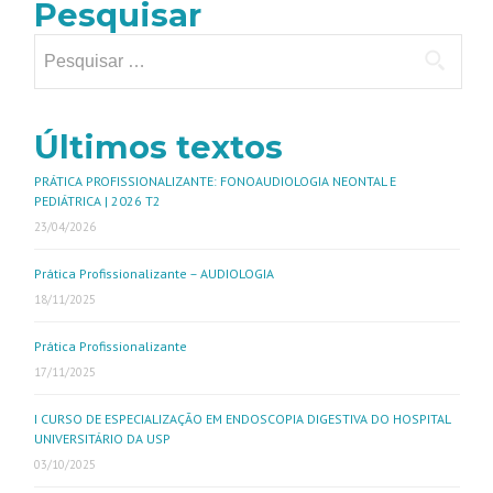
Pesquisar
Últimos textos
PRÁTICA PROFISSIONALIZANTE: FONOAUDIOLOGIA NEONTAL E
PEDIÁTRICA | 2026 T2
23/04/2026
Prática Profissionalizante – AUDIOLOGIA
18/11/2025
Prática Profissionalizante
17/11/2025
I CURSO DE ESPECIALIZAÇÃO EM ENDOSCOPIA DIGESTIVA DO HOSPITAL
UNIVERSITÁRIO DA USP
03/10/2025