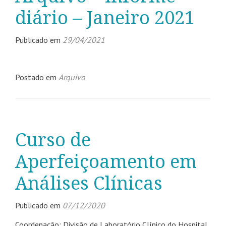
diário – Janeiro 2021
Publicado em
29/04/2021
Postado em
Arquivo
Curso de
Aperfeiçoamento em
Análises Clínicas
Publicado em
07/12/2020
Coordenação: Divisão de Laboratório Clínico do Hospital