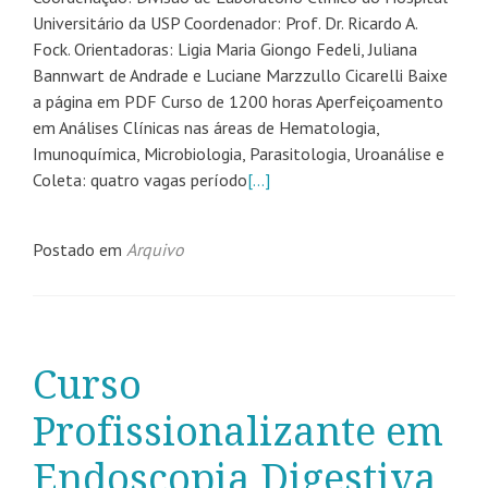
Universitário da USP Coordenador: Prof. Dr. Ricardo A.
Fock. Orientadoras: Ligia Maria Giongo Fedeli, Juliana
Bannwart de Andrade e Luciane Marzzullo Cicarelli Baixe
a página em PDF Curso de 1200 horas Aperfeiçoamento
em Análises Clínicas nas áreas de Hematologia,
Imunoquímica, Microbiologia, Parasitologia, Uroanálise e
Coleta: quatro vagas período
[…]
Postado em
Arquivo
Curso
Profissionalizante em
Endoscopia Digestiva