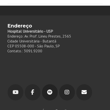
Endereço
Hospital Universitário - USP
Endereço: Av. Prof. Lineu Prestes, 2565
Cidade Universitária - Butantã
CEP 05508-000 - São Paulo, SP
Contato.: 3091.9200