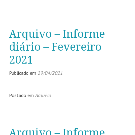
Arquivo – Informe
diário – Fevereiro
2021
Publicado em
29/04/2021
Postado em
Arquivo
Arquivo – Informe