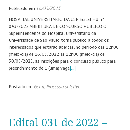
Publicado em
16/05/2023
HOSPITAL UNIVERSITÁRIO DA USP Edital HU nº
043/2022 ABERTURA DE CONCURSO PÚBLICO O
Superintendente do Hospital Universitário da
Universidade de São Paulo torna público a todos os
interessados que estarão abertas, no período das 12h00
(meio-dia) de 16/05/2022 às 12h00 (meio-dia) de
30/05/2022, as inscrições para o concurso público para
preenchimento de 1 (uma) vaga
[…]
Postado em
Geral
,
Processo seletivo
Edital 031 de 2022 –