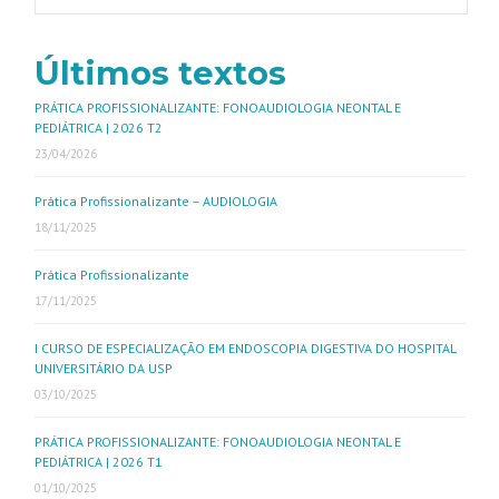
Últimos textos
PRÁTICA PROFISSIONALIZANTE: FONOAUDIOLOGIA NEONTAL E
PEDIÁTRICA | 2026 T2
23/04/2026
Prática Profissionalizante – AUDIOLOGIA
18/11/2025
Prática Profissionalizante
17/11/2025
I CURSO DE ESPECIALIZAÇÃO EM ENDOSCOPIA DIGESTIVA DO HOSPITAL
UNIVERSITÁRIO DA USP
03/10/2025
PRÁTICA PROFISSIONALIZANTE: FONOAUDIOLOGIA NEONTAL E
PEDIÁTRICA | 2026 T1
01/10/2025