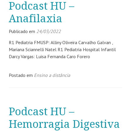
Podcast HU –
Anafilaxia
Publicado em
24/03/2022
R1 Pediatria FMUSP: Alliny Oliveira Carvalho Galvan ,
Mariana Sciannelli Natel R1 Pediatria Hospital Infantil
Darcy Vargas: Luisa Fernanda Caro Forero
Postado em
Ensino a distância
Podcast HU –
Hemorragia Digestiva