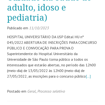
adulto, idoso e
pediatria)
Publicado em
11/10/2023
HOSPITAL UNIVERSITÁRIO DA USP Edital HU nº
045/2022 ABERTURA DE INSCRIÇÕES PARA CONCURSO
PÚBLICO E CONVOCAÇÃO PARA PROVA O
Superintendente do Hospital Universitário da
Universidade de São Paulo torna público a todos os
interessados que estarão abertas, no período das 12h00
(meio-dia) de 13/05/2022 às 12h00 (meio-dia) de
27/05/2022, as inscrições para o concurso público
[…]
Postado em
Geral
,
Processo seletivo