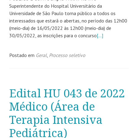
Superintendente do Hospital Universitário da
Universidade de São Paulo torna público a todos os
interessados que estarã o abertas, no período das 12h00
(meio-dia) de 16/05/2022 às 12h00 (meio-dia) de
30/05/2022, as inscrições para o concurso
[…]
Postado em
Geral
,
Processo seletivo
Edital HU 043 de 2022
Médico (Área de
Terapia Intensiva
Pediátrica)