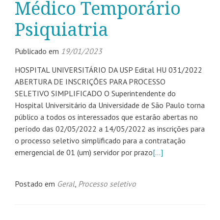
Médico Temporário
Psiquiatria
Publicado em
19/01/2023
HOSPITAL UNIVERSITÁRIO DA USP Edital HU 031/2022
ABERTURA DE INSCRIÇÕES PARA PROCESSO
SELETIVO SIMPLIFICADO O Superintendente do
Hospital Universitário da Universidade de São Paulo torna
público a todos os interessados que estarão abertas no
período das 02/05/2022 a 14/05/2022 as inscrições para
o processo seletivo simplificado para a contratação
emergencial de 01 (um) servidor por prazo
[…]
Postado em
Geral
,
Processo seletivo