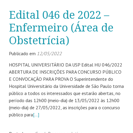
Edital 046 de 2022 –
Enfermeiro (Área de
Obstetrícia)
Publicado em
12/05/2022
HOSPITAL UNIVERSITÁRIO DA USP Edital HU 046/2022
ABERTURA DE INSCRIÇÕES PARA CONCURSO PÚBLICO
E CONVOCAÇÃO PARA PROVA O Superintendente do
Hospital Universitário da Universidade de São Paulo torna
público a todos os interessados que estarão abertas, no
período das 12h00 (meio-dia) de 13/05/2022 às 12h00
(meio-dia) de 27/05/2022, as inscrições para o concurso
público para
[…]