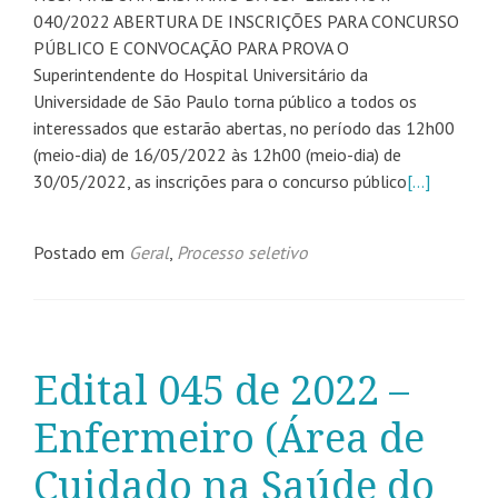
040/2022 ABERTURA DE INSCRIÇÕES PARA CONCURSO
PÚBLICO E CONVOCAÇÃO PARA PROVA O
Superintendente do Hospital Universitário da
Universidade de São Paulo torna público a todos os
interessados que estarão abertas, no período das 12h00
(meio-dia) de 16/05/2022 às 12h00 (meio-dia) de
30/05/2022, as inscrições para o concurso público
[…]
Postado em
Geral
,
Processo seletivo
Edital 045 de 2022 –
Enfermeiro (Área de
Cuidado na Saúde do