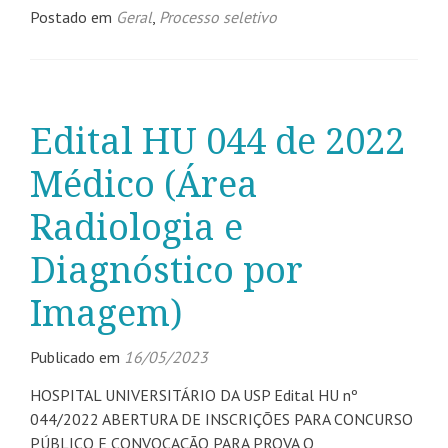
Postado em
Geral
,
Processo seletivo
Edital HU 044 de 2022
Médico (Área
Radiologia e
Diagnóstico por
Imagem)
Publicado em
16/05/2023
HOSPITAL UNIVERSITÁRIO DA USP Edital HU nº
044/2022 ABERTURA DE INSCRIÇÕES PARA CONCURSO
PÚBLICO E CONVOCAÇÃO PARA PROVA O