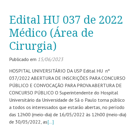
Edital HU 037 de 2022
Médico (Área de
Cirurgia)
Publicado em
15/06/2023
HOSPITAL UNIVERSITÁRIO DA USP Edital HU nº
037/2022 ABERTURA DE INSCRIÇÕES PARA CONCURSO
PÚBLICO E CONVOCAÇÃO PARA PROVA ABERTURA DE
CONCURSO PÚBLICO O Superintendente do Hospital
Universitário da Universidade de Sã o Paulo torna público
a todos os interessados que estarão abertas, no período
das 12h00 (meio-dia) de 16/05/2022 às 12h00 (meio-dia)
de 30/05/2022, as
[…]