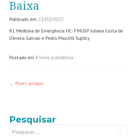
Baixa
Publicado em
23/03/2022
R1 Medicina de Emergência HC- FMUSP Juliana Costa de
Oliveira Galvao e Pedro Mazzilli Suplicy
Postado em
Ensino a distância
←
Posts antigos
Pesquisar