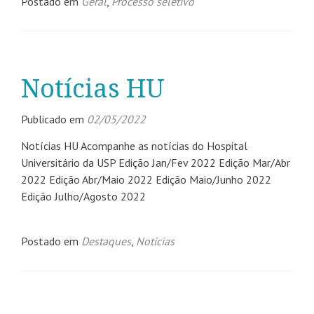
Postado em
Geral
,
Processo seletivo
Notícias HU
Publicado em
02/05/2022
Notícias HU Acompanhe as notícias do Hospital
Universitário da USP Edição Jan/Fev 2022 Edição Mar/Abr
2022 Edição Abr/Maio 2022 Edição Maio/Junho 2022
Edição Julho/Agosto 2022
Postado em
Destaques
,
Notícias