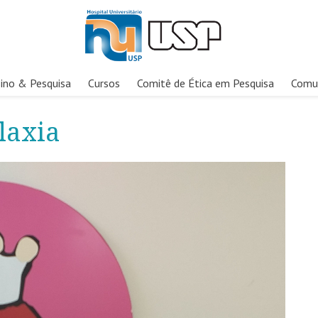
ino & Pesquisa
Cursos
Comitê de Ética em Pesquisa
Comu
laxia