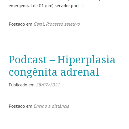
emergencial de 01 (um) servidor por
[…]
Postado em
Geral
,
Processo seletivo
Podcast – Hiperplasia
congênita adrenal
Publicado em
28/07/2021
Postado em
Ensino a distância