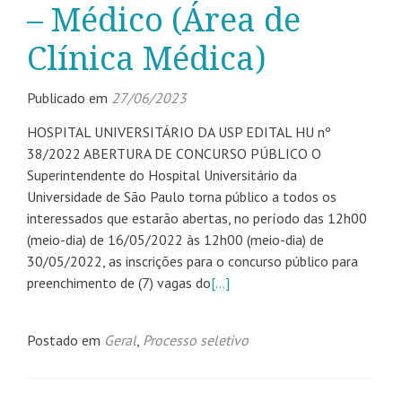
– Médico (Área de
Clínica Médica)
Publicado em
27/06/2023
HOSPITAL UNIVERSITÁRIO DA USP EDITAL HU nº
38/2022 ABERTURA DE CONCURSO PÚBLICO O
Superintendente do Hospital Universitário da
Universidade de São Paulo torna público a todos os
interessados que estarão abertas, no período das 12h00
(meio-dia) de 16/05/2022 às 12h00 (meio-dia) de
30/05/2022, as inscrições para o concurso público para
preenchimento de (7) vagas do
[…]
Postado em
Geral
,
Processo seletivo