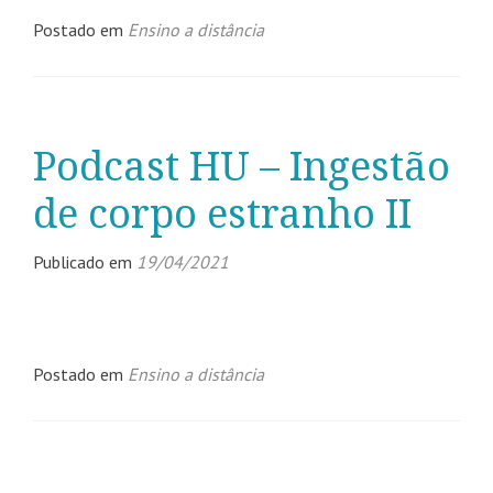
Postado em
Ensino a distância
Podcast HU – Ingestão
de corpo estranho II
Publicado em
19/04/2021
Postado em
Ensino a distância