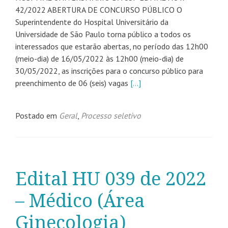
42/2022 ABERTURA DE CONCURSO PÚBLICO O
Superintendente do Hospital Universitário da
Universidade de São Paulo torna público a todos os
interessados que estarão abertas, no período das 12h00
(meio-dia) de 16/05/2022 às 12h00 (meio-dia) de
30/05/2022, as inscrições para o concurso público para
preenchimento de 06 (seis) vagas
[…]
Postado em
Geral
,
Processo seletivo
Edital HU 039 de 2022
– Médico (Área
Ginecologia)