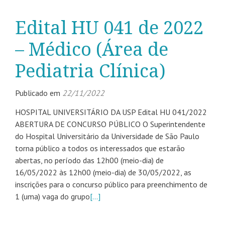
Edital HU 041 de 2022
– Médico (Área de
Pediatria Clínica)
Publicado em
22/11/2022
HOSPITAL UNIVERSITÁRIO DA USP Edital HU 041/2022
ABERTURA DE CONCURSO PÚBLICO O Superintendente
do Hospital Universitário da Universidade de São Paulo
torna público a todos os interessados que estarão
abertas, no período das 12h00 (meio-dia) de
16/05/2022 às 12h00 (meio-dia) de 30/05/2022, as
inscrições para o concurso público para preenchimento de
1 (uma) vaga do grupo
[…]