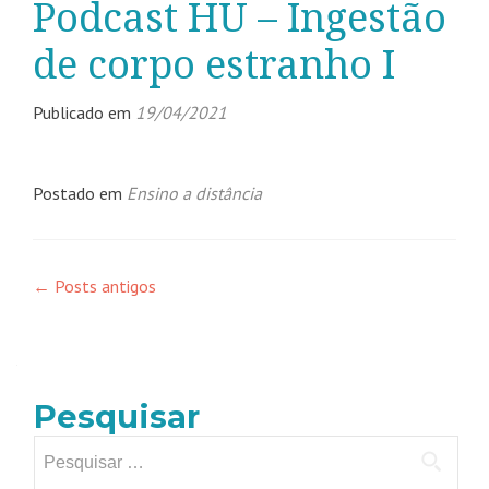
Podcast HU – Ingestão
de corpo estranho I
Publicado em
19/04/2021
Postado em
Ensino a distância
←
Posts antigos
Pesquisar