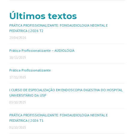
Últimos textos
PRÁTICA PROFISSIONALIZANTE: FONOAUDIOLOGIA NEONTAL E
PEDIÁTRICA | 2026 T2
23/04/2026
Prática Profissionalizante – AUDIOLOGIA
18/11/2025
Prática Profissionalizante
17/11/2025
I CURSO DE ESPECIALIZAÇÃO EM ENDOSCOPIA DIGESTIVA DO HOSPITAL
UNIVERSITÁRIO DA USP
03/10/2025
PRÁTICA PROFISSIONALIZANTE: FONOAUDIOLOGIA NEONTAL E
PEDIÁTRICA | 2026 T1
01/10/2025