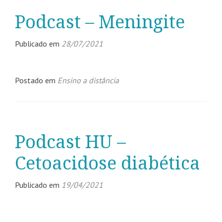
Podcast – Meningite
Publicado em
28/07/2021
Postado em
Ensino a distância
Podcast HU –
Cetoacidose diabética
Publicado em
19/04/2021