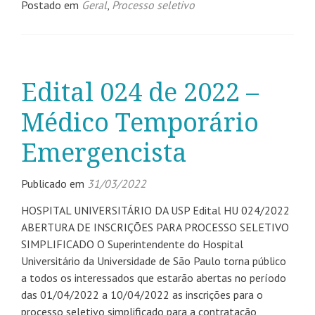
Postado em
Geral
,
Processo seletivo
Edital 024 de 2022 –
Médico Temporário
Emergencista
Publicado em
31/03/2022
HOSPITAL UNIVERSITÁRIO DA USP Edital HU 024/2022
ABERTURA DE INSCRIÇÕES PARA PROCESSO SELETIVO
SIMPLIFICADO O Superintendente do Hospital
Universitário da Universidade de São Paulo torna público
a todos os interessados que estarão abertas no período
das 01/04/2022 a 10/04/2022 as inscrições para o
processo seletivo simplificado para a contratação