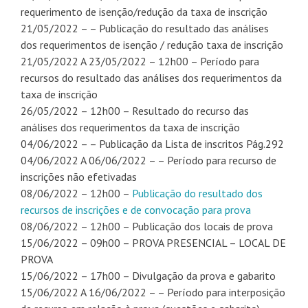
requerimento de isenção/redução da taxa de inscrição
21/05/2022 – – Publicação do resultado das análises
dos requerimentos de isenção / redução taxa de inscrição
21/05/2022 A 23/05/2022 – 12h00 – Período para
recursos do resultado das análises dos requerimentos da
taxa de inscrição
26/05/2022 – 12h00 – Resultado do recurso das
análises dos requerimentos da taxa de inscrição
04/06/2022 – – Publicação da Lista de inscritos Pág.292
04/06/2022 A 06/06/2022 – – Período para recurso de
inscrições não efetivadas
08/06/2022 – 12h00 –
Publicação do resultado dos
recursos de inscrições e de convocação para prova
08/06/2022 – 12h00 – Publicação dos locais de prova
15/06/2022 – 09h00 – PROVA PRESENCIAL – LOCAL DE
PROVA
15/06/2022 – 17h00 – Divulgação da prova e gabarito
15/06/2022 A 16/06/2022 – – Período para interposição