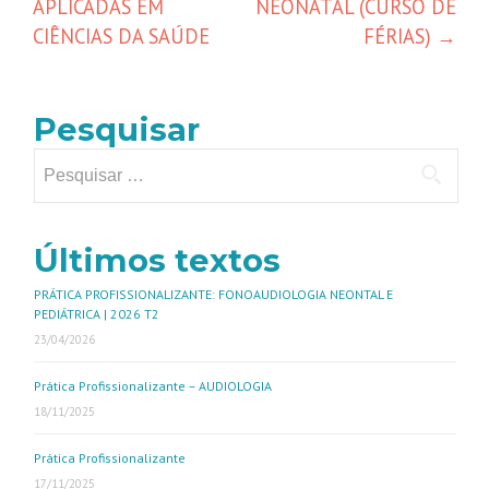
APLICADAS EM
NEONATAL (CURSO DE
CIÊNCIAS DA SAÚDE
FÉRIAS)
→
Pesquisar
Últimos textos
PRÁTICA PROFISSIONALIZANTE: FONOAUDIOLOGIA NEONTAL E
PEDIÁTRICA | 2026 T2
23/04/2026
Prática Profissionalizante – AUDIOLOGIA
18/11/2025
Prática Profissionalizante
17/11/2025