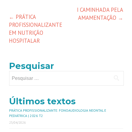
I CAMINHADA PELA
←
PRÁTICA
AMAMENTAÇÃO
→
PROFISSIONALIZANTE
EM NUTRIÇÃO
HOSPITALAR
Pesquisar
Últimos textos
PRÁTICA PROFISSIONALIZANTE: FONOAUDIOLOGIA NEONTAL E
PEDIÁTRICA | 2026 T2
23/04/2026