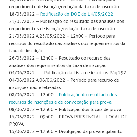
requerimento de isenção/redução da taxa de inscrição
18/05/2022 –
Retificação do DOE de 14/05/2022
21/05/2022 – Publicação do resultado das análises dos
requerimentos de isenção/redução taxa de inscrição
21/05/2022 A 23/05/2022 – 12h00 – Período para
recursos do resultado das análises dos requerimentos da
taxa de inscrição
26/05/2022 – 12h00 – Resultado do recurso das
análises dos requerimentos da taxa de inscrição
04/06/2022 – – Publicação da Lista de inscritos Pág.292
04/06/2022 A 06/06/2022 – Período para recurso de
inscrições não efetivadas
08/06/2022 – 12h00 –
Publicação do resultado dos
recursos de inscrições e de convocação para prova
08/06/2022 – 12h00 – Publicação dos locais de prova
15/06/2022 – 09h00 – PROVA PRESENCIAL – LOCAL DE
PROVA
15/06/2022 – 17h00 – Divulgação da prova e gabarito