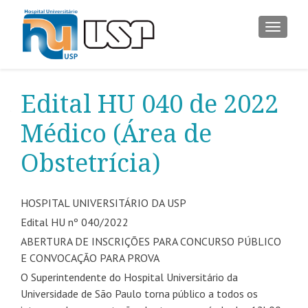
ALTER
Edital HU 040 de 2022
Médico (Área de
Obstetrícia)
HOSPITAL UNIVERSITÁRIO DA USP
Edital HU nº 040/2022
ABERTURA DE INSCRIÇÕES PARA CONCURSO PÚBLICO
E CONVOCAÇÃO PARA PROVA
O Superintendente do Hospital Universitário da
Universidade de São Paulo torna público a todos os