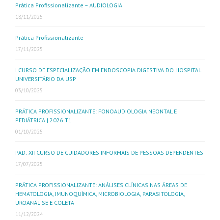
Prática Profissionalizante – AUDIOLOGIA
18/11/2025
Prática Profissionalizante
17/11/2025
I CURSO DE ESPECIALIZAÇÃO EM ENDOSCOPIA DIGESTIVA DO HOSPITAL
UNIVERSITÁRIO DA USP
03/10/2025
PRÁTICA PROFISSIONALIZANTE: FONOAUDIOLOGIA NEONTAL E
PEDIÁTRICA | 2026 T1
01/10/2025
PAD: XII CURSO DE CUIDADORES INFORMAIS DE PESSOAS DEPENDENTES
17/07/2025
PRÁTICA PROFISSIONALIZANTE: ANÁLISES CLÍNICAS NAS ÁREAS DE
HEMATOLOGIA, IMUNOQUÍMICA, MICROBIOLOGIA, PARASITOLOGIA,
UROANÁLISE E COLETA
11/12/2024