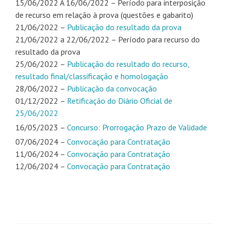
15/06/2022 A 16/06/2022 – Período para interposição
de recurso em relação à prova (questões e gabarito)
21/06/2022 –
Publicação do resultado da prova
21/06/2022 a 22/06/2022 – Período para recurso do
resultado da prova
25/06/2022 –
Publicação do resultado do recurso,
resultado final/classificação e homologação
28/06/2022 –
Publicação da convocação
01/12/2022 –
Retificação do Diário Oficial de
25/06/2022
16/05/2023 –
Concurso: Prorrogação Prazo de Validade
07/06/2024 –
Convocação para Contratação
11/06/2024 –
Convocação para Contratação
12/06/2024 –
Convocação para Contratação