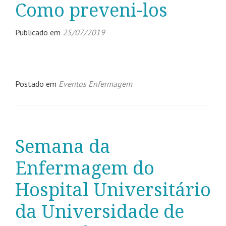
Como preveni-los
Publicado em
25/07/2019
Postado em
Eventos Enfermagem
Semana da
Enfermagem do
Hospital Universitário
da Universidade de