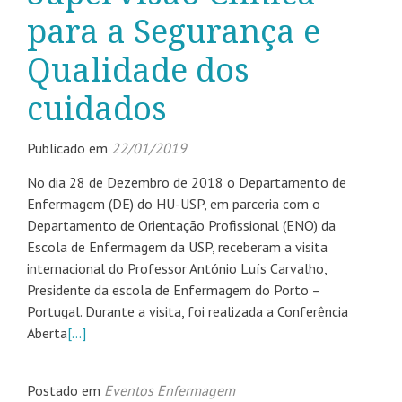
para a Segurança e
Qualidade dos
cuidados
Publicado em
22/01/2019
No dia 28 de Dezembro de 2018 o Departamento de
Enfermagem (DE) do HU-USP, em parceria com o
Departamento de Orientação Profissional (ENO) da
Escola de Enfermagem da USP, receberam a visita
internacional do Professor António Luís Carvalho,
Presidente da escola de Enfermagem do Porto –
Portugal. Durante a visita, foi realizada a Conferência
Aberta
[…]
Postado em
Eventos Enfermagem