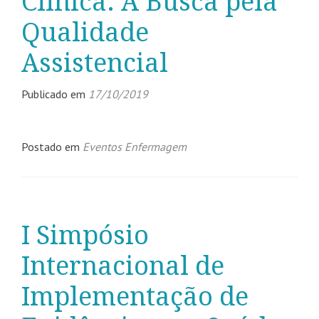
Clínica: A Busca pela
Qualidade
Assistencial
Publicado em
17/10/2019
Postado em
Eventos Enfermagem
I Simpósio
Internacional de
Implementação de