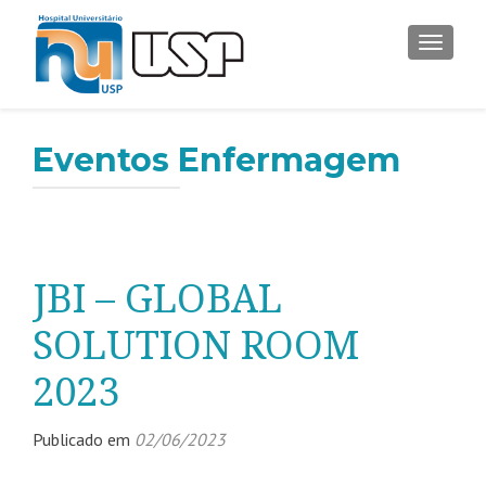
ALTER
Eventos Enfermagem
JBI – GLOBAL
SOLUTION ROOM
2023
Publicado em
02/06/2023