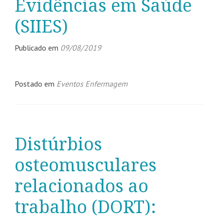
Evidências em Saúde
(SIIES)
Publicado em
09/08/2019
Postado em
Eventos Enfermagem
Distúrbios
osteomusculares
relacionados ao
trabalho (DORT):