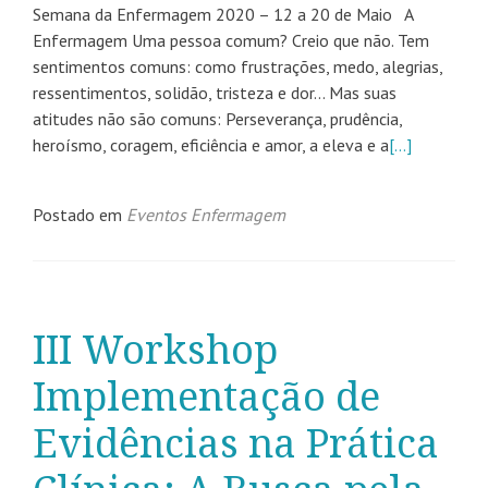
Semana da Enfermagem 2020 – 12 a 20 de Maio A
Enfermagem Uma pessoa comum? Creio que não. Tem
sentimentos comuns: como frustrações, medo, alegrias,
ressentimentos, solidão, tristeza e dor… Mas suas
atitudes não são comuns: Perseverança, prudência,
heroísmo, coragem, eficiência e amor, a eleva e a
[…]
Postado em
Eventos Enfermagem
III Workshop
Implementação de
Evidências na Prática