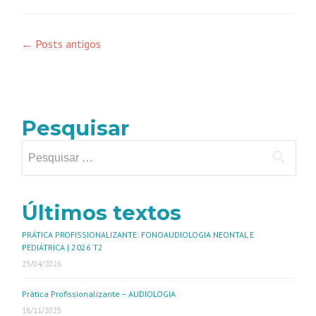
←
Posts antigos
Pesquisar
Últimos textos
PRÁTICA PROFISSIONALIZANTE: FONOAUDIOLOGIA NEONTAL E
PEDIÁTRICA | 2026 T2
23/04/2026
Prática Profissionalizante – AUDIOLOGIA
18/11/2025