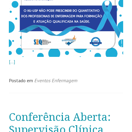
[…]
Postado em
Eventos Enfermagem
Conferência Aberta:
Supervisão Clínica