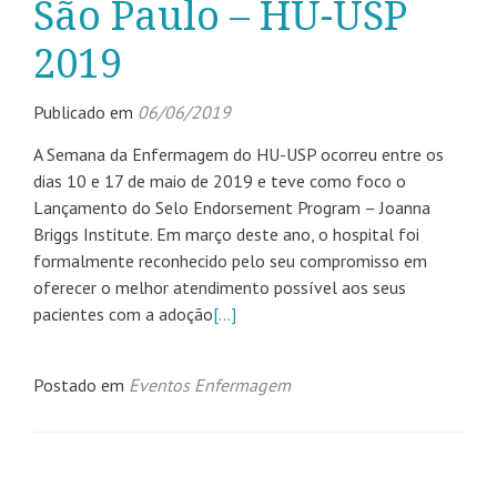
São Paulo – HU-USP
2019
Publicado em
06/06/2019
A Semana da Enfermagem do HU-USP ocorreu entre os
dias 10 e 17 de maio de 2019 e teve como foco o
Lançamento do Selo Endorsement Program – Joanna
Briggs Institute. Em março deste ano, o hospital foi
formalmente reconhecido pelo seu compromisso em
oferecer o melhor atendimento possível aos seus
pacientes com a adoção
[…]
Postado em
Eventos Enfermagem