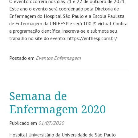
O evento ocorrerá nos dias 21 e 22 de outubro de 2021.
Este ano o evento será coordenado pela Diretoria de
Enfermagem do Hospital São Paulo e a Escola Paulista
de Enfermagem da UNIFESP e será 100 % virtual. Confira
a programação científica, inscreva-se e submeta seu
trabalho no site do evento: https://enfhesp.com.br/
Postado em
Eventos Enfermagem
Semana de
Enfermagem 2020
Publicado em
01/07/2020
Hospital Universitário da Universidade de São Paulo