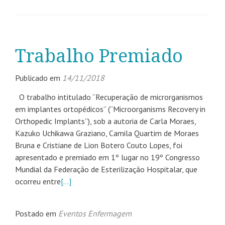
Trabalho Premiado
Publicado em
14/11/2018
O trabalho intitulado “Recuperação de microrganismos
em implantes ortopédicos” (“Microorganisms Recovery in
Orthopedic Implants”), sob a autoria de Carla Moraes,
Kazuko Uchikawa Graziano, Camila Quartim de Moraes
Bruna e Cristiane de Lion Botero Couto Lopes, foi
apresentado e premiado em 1º lugar no 19º Congresso
Mundial da Federação de Esterilização Hospitalar, que
ocorreu entre
[…]
Postado em
Eventos Enfermagem