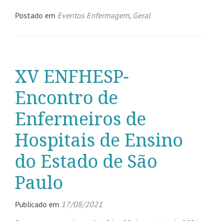
Postado em
Eventos Enfermagem
,
Geral
XV ENFHESP-
Encontro de
Enfermeiros de
Hospitais de Ensino
do Estado de São
Paulo
Publicado em
17/08/2021