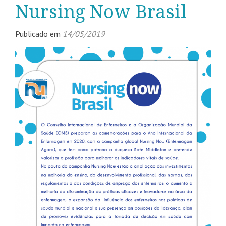
Nursing Now Brasil
Publicado em
14/05/2019