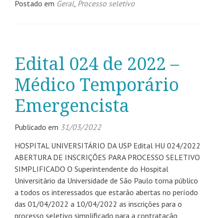
Postado em
Geral
,
Processo seletivo
Edital 024 de 2022 –
Médico Temporário
Emergencista
Publicado em
31/03/2022
HOSPITAL UNIVERSITÁRIO DA USP Edital HU 024/2022
ABERTURA DE INSCRIÇÕES PARA PROCESSO SELETIVO
SIMPLIFICADO O Superintendente do Hospital
Universitário da Universidade de São Paulo torna público
a todos os interessados que estarão abertas no período
das 01/04/2022 a 10/04/2022 as inscrições para o
processo seletivo simplificado para a contratação