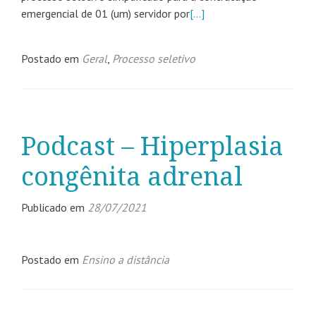
emergencial de 01 (um) servidor por
[…]
Postado em
Geral
,
Processo seletivo
Podcast – Hiperplasia
congênita adrenal
Publicado em
28/07/2021
Postado em
Ensino a distância