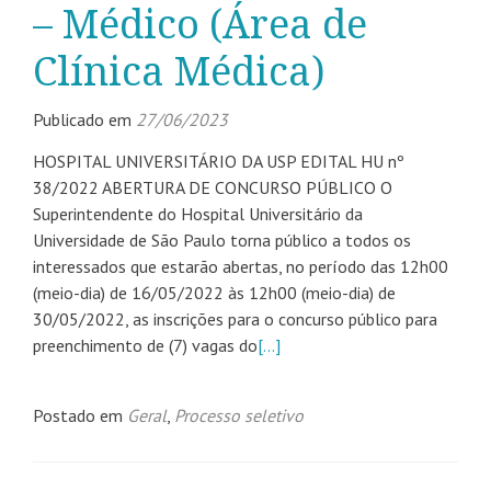
– Médico (Área de
Clínica Médica)
Publicado em
27/06/2023
HOSPITAL UNIVERSITÁRIO DA USP EDITAL HU nº
38/2022 ABERTURA DE CONCURSO PÚBLICO O
Superintendente do Hospital Universitário da
Universidade de São Paulo torna público a todos os
interessados que estarão abertas, no período das 12h00
(meio-dia) de 16/05/2022 às 12h00 (meio-dia) de
30/05/2022, as inscrições para o concurso público para
preenchimento de (7) vagas do
[…]
Postado em
Geral
,
Processo seletivo