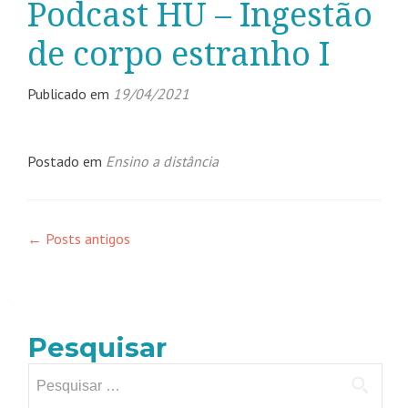
Podcast HU – Ingestão
de corpo estranho I
Publicado em
19/04/2021
Postado em
Ensino a distância
←
Posts antigos
Pesquisar