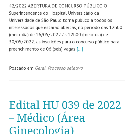
42/2022 ABERTURA DE CONCURSO PÚBLICO O
Superintendente do Hospital Universitário da
Universidade de São Paulo torna público a todos os
interessados que estarão abertas, no período das 12h00
(meio-dia) de 16/05/2022 às 12h00 (meio-dia) de
30/05/2022, as inscrições para o concurso público para
preenchimento de 06 (seis) vagas
[…]
Postado em
Geral
,
Processo seletivo
Edital HU 039 de 2022
– Médico (Área
Ginecologia)