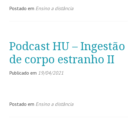
Postado em
Ensino a distância
Podcast HU – Ingestão
de corpo estranho II
Publicado em
19/04/2021
Postado em
Ensino a distância