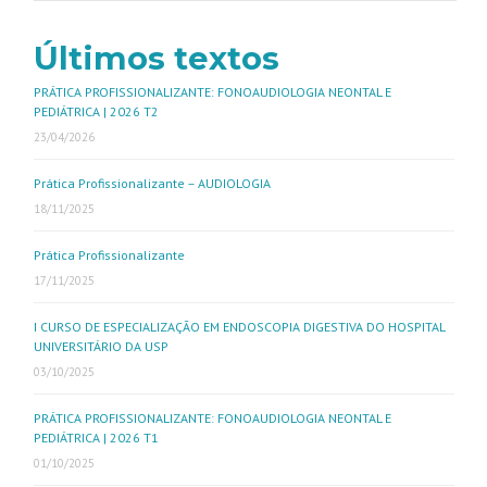
Últimos textos
PRÁTICA PROFISSIONALIZANTE: FONOAUDIOLOGIA NEONTAL E
PEDIÁTRICA | 2026 T2
23/04/2026
Prática Profissionalizante – AUDIOLOGIA
18/11/2025
Prática Profissionalizante
17/11/2025
I CURSO DE ESPECIALIZAÇÃO EM ENDOSCOPIA DIGESTIVA DO HOSPITAL
UNIVERSITÁRIO DA USP
03/10/2025
PRÁTICA PROFISSIONALIZANTE: FONOAUDIOLOGIA NEONTAL E
PEDIÁTRICA | 2026 T1
01/10/2025