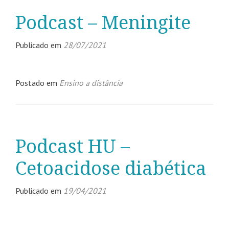
Podcast – Meningite
Publicado em
28/07/2021
Postado em
Ensino a distância
Podcast HU –
Cetoacidose diabética
Publicado em
19/04/2021