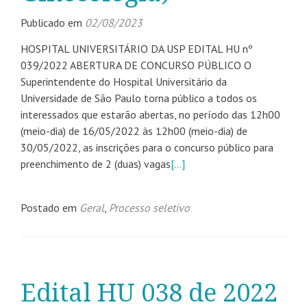
Publicado em
02/08/2023
HOSPITAL UNIVERSITÁRIO DA USP EDITAL HU nº
039/2022 ABERTURA DE CONCURSO PÚBLICO O
Superintendente do Hospital Universitário da
Universidade de São Paulo torna público a todos os
interessados que estarão abertas, no período das 12h00
(meio-dia) de 16/05/2022 às 12h00 (meio-dia) de
30/05/2022, as inscrições para o concurso público para
preenchimento de 2 (duas) vagas
[…]
Postado em
Geral
,
Processo seletivo
Edital HU 038 de 2022