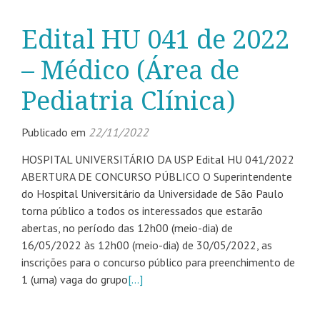
Edital HU 041 de 2022
– Médico (Área de
Pediatria Clínica)
Publicado em
22/11/2022
HOSPITAL UNIVERSITÁRIO DA USP Edital HU 041/2022
ABERTURA DE CONCURSO PÚBLICO O Superintendente
do Hospital Universitário da Universidade de São Paulo
torna público a todos os interessados que estarão
abertas, no período das 12h00 (meio-dia) de
16/05/2022 às 12h00 (meio-dia) de 30/05/2022, as
inscrições para o concurso público para preenchimento de
1 (uma) vaga do grupo
[…]