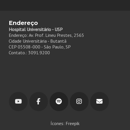
Endereço
Hospital Universitário - USP
Endereço: Av. Prof. Lineu Prestes, 2565
Cidade Universitária - Butantã
CEP 05508-000 - São Paulo, SP
Contato.: 3091.9200
Ícones: Freepik