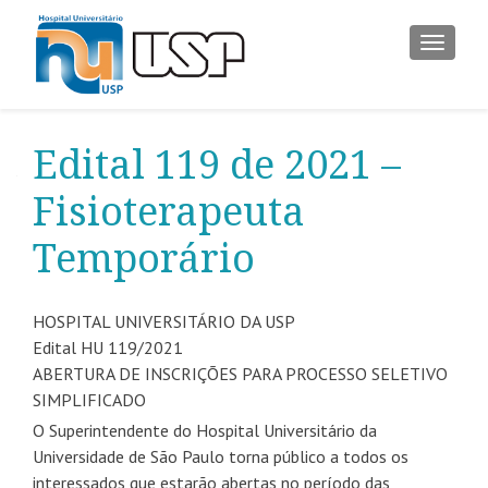
ALTER
Edital 119 de 2021 –
Fisioterapeuta
Temporário
HOSPITAL UNIVERSITÁRIO DA USP
Edital HU 119/2021
ABERTURA DE INSCRIÇÕES PARA PROCESSO SELETIVO
SIMPLIFICADO
O Superintendente do Hospital Universitário da
Universidade de São Paulo torna público a todos os
interessados que estarão abertas no período das