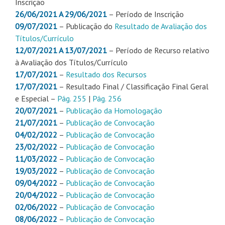
Inscrição
26/06/2021 A 29/06/2021
– Período de Inscrição
09/07/2021
– Publicação do
Resultado de Avaliação dos
Títulos/Currículo
12/07/2021 A 13/07/2021
– Período de Recurso relativo
à Avaliação dos Títulos/Currículo
17/07/2021
–
Resultado dos Recursos
17/07/2021
– Resultado Final / Classificação Final Geral
e Especial –
Pág. 255
|
Pág. 256
20/07/2021
–
Publicação da Homologação
21/07/2021
–
Publicação de Convocação
04/02/2022
–
Publicação de Convocação
23/02/2022
–
Publicação de Convocação
11/03/2022
–
Publicação de Convocação
19/03/2022
–
Publicação de Convocação
09/04/2022
–
Publicação de Convocação
20/04/2022
–
Publicação de Convocação
02/06/2022
–
Publicação de Convocação
08/06/2022
–
Publicação de Convocação