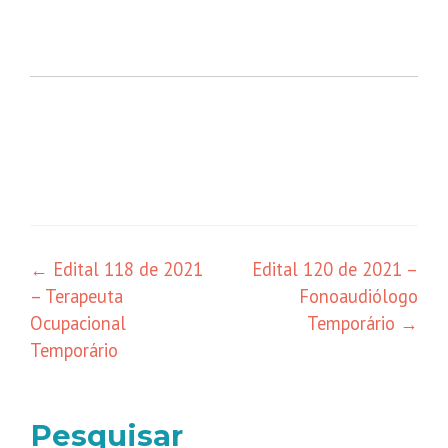
←
Edital 118 de 2021
Edital 120 de 2021 –
– Terapeuta
Fonoaudiólogo
Ocupacional
Temporário
→
Temporário
Pesquisar