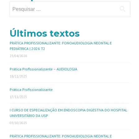
Últimos textos
PRÁTICA PROFISSIONALIZANTE: FONOAUDIOLOGIA NEONTAL E
PEDIÁTRICA | 2026 T2
23/04/2026
Prática Profissionalizante – AUDIOLOGIA
18/11/2025
Prática Profissionalizante
17/11/2025
I CURSO DE ESPECIALIZAÇÃO EM ENDOSCOPIA DIGESTIVA DO HOSPITAL
UNIVERSITÁRIO DA USP
03/10/2025
PRÁTICA PROFISSIONALIZANTE: FONOAUDIOLOGIA NEONTAL E