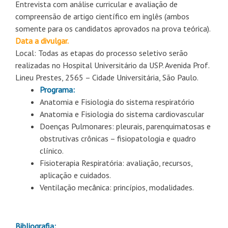
Entrevista com análise curricular e avaliação de
compreensão de artigo científico em inglês (ambos
somente para os candidatos aprovados na prova teórica).
Data a divulgar.
Local: Todas as etapas do processo seletivo serão
realizadas no Hospital Universitário da USP. Avenida Prof.
Lineu Prestes, 2565 – Cidade Universitária, São Paulo.
Programa:
Anatomia e Fisiologia do sistema respiratório
Anatomia e Fisiologia do sistema cardiovascular
Doenças Pulmonares: pleurais, parenquimatosas e
obstrutivas crônicas – fisiopatologia e quadro
clínico.
Fisioterapia Respiratória: avaliação, recursos,
aplicação e cuidados.
Ventilação mecânica: princípios, modalidades.
Bibliografia: