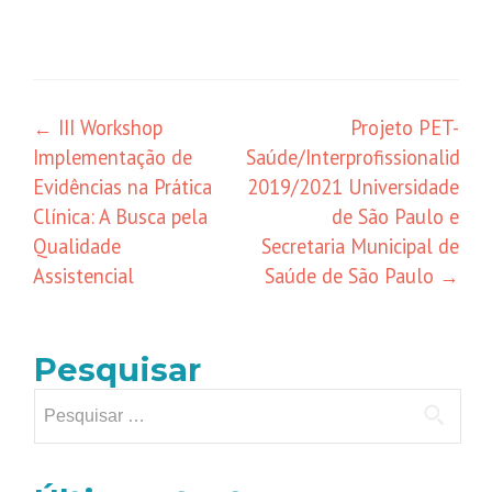
←
III Workshop
Projeto PET-
Implementação de
Saúde/Interprofissionalidade
Evidências na Prática
2019/2021 Universidade
Clínica: A Busca pela
de São Paulo e
Qualidade
Secretaria Municipal de
Assistencial
Saúde de São Paulo
→
Pesquisar