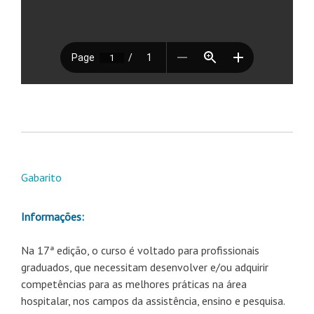
Gabarito
Informações:
Na 17ª edição, o curso é voltado para profissionais
graduados, que necessitam desenvolver e/ou adquirir
competências para as melhores práticas na área
hospitalar, nos campos da assistência, ensino e pesquisa.