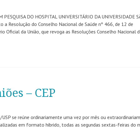
 PESQUISA DO HOSPITAL UNIVERSITÁRIO DA UNIVERSIDADE S
a Resolução do Conselho Nacional de Saúde nº 466, de 12 de
io Oficial da União, que revoga as Resoluções Conselho Nacional 
iões – CEP
/USP se reúne ordinariamente uma vez por mês ou extraordinaria
lizadas em formato hibrido, todas as segundas sextas-feiras do 