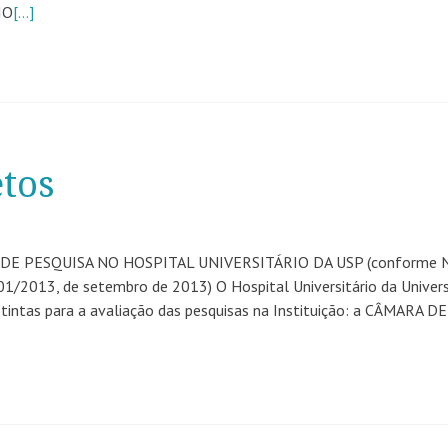
IO
[…]
tos
E PESQUISA NO HOSPITAL UNIVERSITÁRIO DA USP (conforme 
1/2013, de setembro de 2013) O Hospital Universitário da Univer
tintas para a avaliação das pesquisas na Instituição: a CÂMARA DE