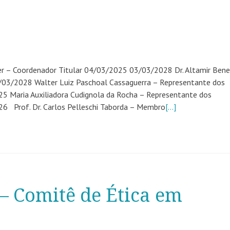
– Coordenador Titular 04/03/2025 03/03/2028 Dr. Altamir Bene
03/2028 Walter Luiz Paschoal Cassaguerra – Representante dos
5 Maria Auxiliadora Cudignola da Rocha – Representante dos
6 Prof. Dr. Carlos Pelleschi Taborda – Membro
[…]
– Comitê de Ética em