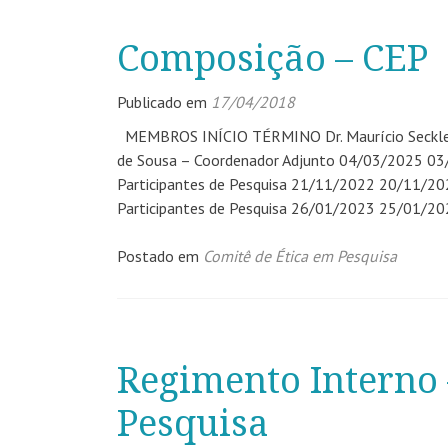
Composição – CEP
Publicado em
17/04/2018
MEMBROS INÍCIO TÉRMINO Dr. Maurício Seckler 
de Sousa – Coordenador Adjunto 04/03/2025 03/
Participantes de Pesquisa 21/11/2022 20/11/202
Participantes de Pesquisa 26/01/2023 25/01/202
Postado em
Comitê de Ética em Pesquisa
Regimento Interno 
Pesquisa