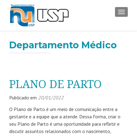
ALTER
Departamento Médico
PLANO DE PARTO
Publicado em
20/01/2022
O Plano de Parto é um meio de comunicação entre a
gestante e a equipe que a atende. Dessa forma, criar o
seu Plano de Parto é uma oportunidade para refletir e
discutir assuntos relacionados com o nascimento,