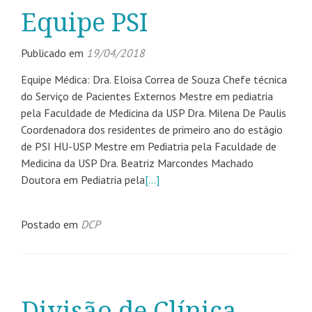
Equipe PSI
Publicado em
19/04/2018
Equipe Médica: Dra. Eloisa Correa de Souza Chefe técnica
do Serviço de Pacientes Externos Mestre em pediatria
pela Faculdade de Medicina da USP Dra. Milena De Paulis
Coordenadora dos residentes de primeiro ano do estágio
de PSI HU-USP Mestre em Pediatria pela Faculdade de
Medicina da USP Dra. Beatriz Marcondes Machado
Doutora em Pediatria pela
[…]
Postado em
DCP
Divisão de Clínica