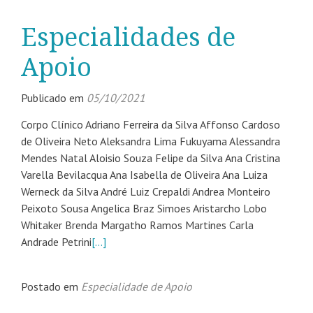
Especialidades de
Apoio
Publicado em
05/10/2021
Corpo Clínico Adriano Ferreira da Silva Affonso Cardoso
de Oliveira Neto Aleksandra Lima Fukuyama Alessandra
Mendes Natal Aloisio Souza Felipe da Silva Ana Cristina
Varella Bevilacqua Ana Isabella de Oliveira Ana Luiza
Werneck da Silva André Luiz Crepaldi Andrea Monteiro
Peixoto Sousa Angelica Braz Simoes Aristarcho Lobo
Whitaker Brenda Margatho Ramos Martines Carla
Andrade Petrini
[…]
Postado em
Especialidade de Apoio