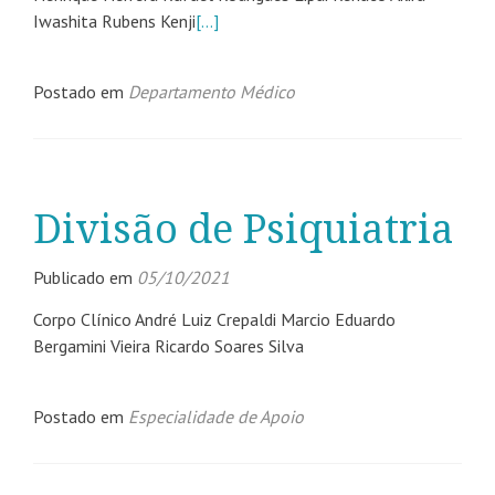
Iwashita Rubens Kenji
[…]
Postado em
Departamento Médico
Divisão de Psiquiatria
Publicado em
05/10/2021
Corpo Clínico André Luiz Crepaldi Marcio Eduardo
Bergamini Vieira Ricardo Soares Silva
Postado em
Especialidade de Apoio