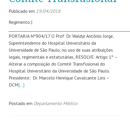
Publicado em
19/04/2018
Regimento |
___________________________________________________________
PORTARIA Nº904/17 O Prof. Dr. Waldyr Antônio Jorge,
Superintendente do Hospital Universitário da
Universidade de São Paulo, no uso de suas atribuições
legais, regimentais e estatutárias, RESOLVE: Artigo 1º –
Alterar a composição do Comitê Transfusional do
Hospital Universitário da Universidade de São Paulo.
Presidente: Dr. Marcelo Henrique Cavalcante Lins –
DCM
[…]
Postado em
Departamento Médico