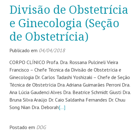
Divisão de Obstetrícia
e Ginecologia (Seção
de Obstetrícia)
Publicado em
04/04/2018
CORPO CLÍNICO Profa. Dra. Rossana Pulcineli Vieira
Francisco – Chefe Técnica da Divisão de Obstetrícia e
Ginecologia Dr. Carlos Tadashi Yoshizaki – Chefe de Seção
Técnica de Obstetrícia Dra. Adriana Guimarães Perroni Dra.
Ana Lúcia Gaudenci Alves Dra. Beatrice Schmidt Giusti Dra.
Bruna Silva Araújo Dr. Caio Saldanha Fernandes Dr. Chuu
Song Nian Dra. Deborah
[…]
Postado em
DOG