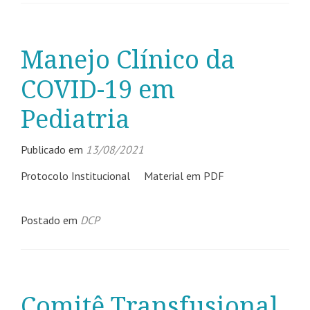
Manejo Clínico da
COVID-19 em
Pediatria
Publicado em
13/08/2021
Protocolo Institucional Material em PDF
Postado em
DCP
Comitê Transfusional