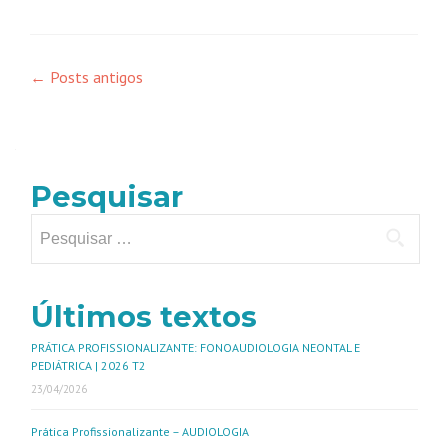
←
Posts antigos
Pesquisar
Últimos textos
PRÁTICA PROFISSIONALIZANTE: FONOAUDIOLOGIA NEONTAL E
PEDIÁTRICA | 2026 T2
23/04/2026
Prática Profissionalizante – AUDIOLOGIA