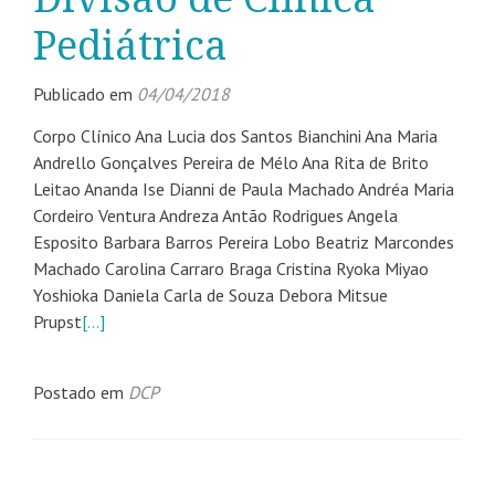
Pediátrica
Publicado em
04/04/2018
Corpo Clínico Ana Lucia dos Santos Bianchini Ana Maria
Andrello Gonçalves Pereira de Mélo Ana Rita de Brito
Leitao Ananda Ise Dianni de Paula Machado Andréa Maria
Cordeiro Ventura Andreza Antão Rodrigues Angela
Esposito Barbara Barros Pereira Lobo Beatriz Marcondes
Machado Carolina Carraro Braga Cristina Ryoka Miyao
Yoshioka Daniela Carla de Souza Debora Mitsue
Prupst
[…]
Postado em
DCP