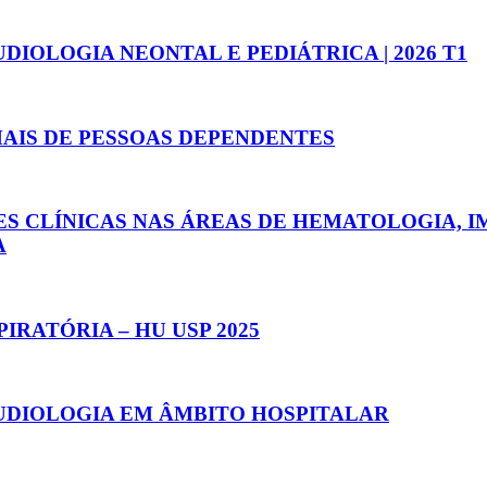
IOLOGIA NEONTAL E PEDIÁTRICA | 2026 T1
MAIS DE PESSOAS DEPENDENTES
ES CLÍNICAS NAS ÁREAS DE HEMATOLOGIA, 
A
IRATÓRIA – HU USP 2025
UDIOLOGIA EM ÂMBITO HOSPITALAR