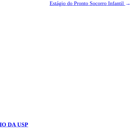
Estágio do Pronto Socorro Infantil
→
IO DA USP