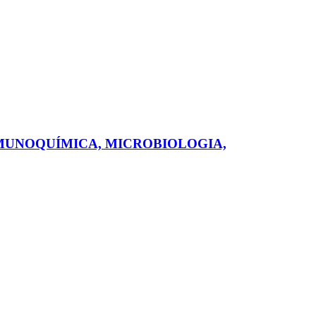
IMUNOQUÍMICA, MICROBIOLOGIA,