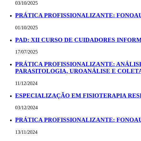
03/10/2025
PRÁTICA PROFISSIONALIZANTE: FONOAUD
01/10/2025
PAD: XII CURSO DE CUIDADORES INFOR
17/07/2025
PRÁTICA PROFISSIONALIZANTE: ANÁLIS
PARASITOLOGIA, UROANÁLISE E COLET
11/12/2024
ESPECIALIZAÇÃO EM FISIOTERAPIA RESP
03/12/2024
PRÁTICA PROFISSIONALIZANTE: FONOA
13/11/2024