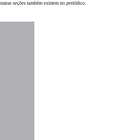
m outras seções também existem no periódico.