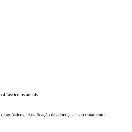
 4 fascículos anuais.
diagnósticos, classificação das doenças e seu tratamento.