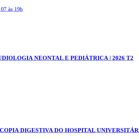
07 às 19h
IOLOGIA NEONTAL E PEDIÁTRICA | 2026 T2
COPIA DIGESTIVA DO HOSPITAL UNIVERSITÁR