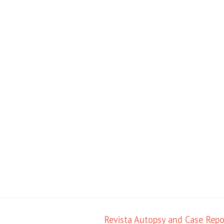
Revista Autopsy and Case Rep