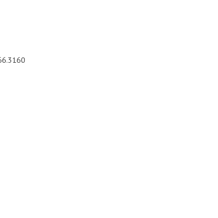
66.3160