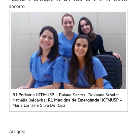
socorro.
R1 Pediatria HCFMUSP
– Daiane Santos; Giovanna Schuler;
Nathalia Baldavira;
R1 Medicina de Emergência HCFMUSP –
Maria Lorraine Silva De Rosa
Artigos: