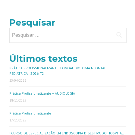
Pesquisar
Últimos textos
PRÁTICA PROFISSIONALIZANTE: FONOAUDIOLOGIA NEONTAL E
PEDIÁTRICA | 2026 T2
23/04/2026
Prática Profissionalizante – AUDIOLOGIA
18/11/2025
Prática Profissionalizante
17/11/2025
I CURSO DE ESPECIALIZAÇÃO EM ENDOSCOPIA DIGESTIVA DO HOSPITAL