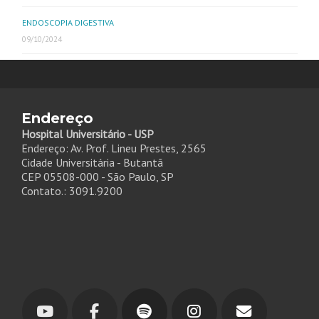
ENDOSCOPIA DIGESTIVA
09/10/2024
Endereço
Hospital Universitário - USP
Endereço: Av. Prof. Lineu Prestes, 2565
Cidade Universitária - Butantã
CEP 05508-000 - São Paulo, SP
Contato.: 3091.9200