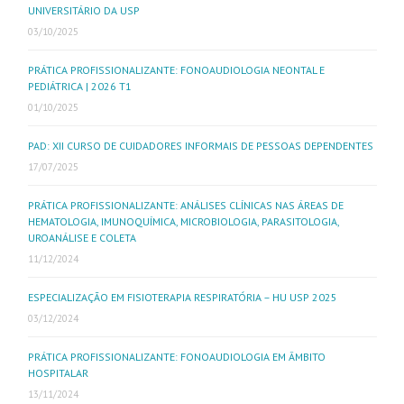
UNIVERSITÁRIO DA USP
03/10/2025
PRÁTICA PROFISSIONALIZANTE: FONOAUDIOLOGIA NEONTAL E
PEDIÁTRICA | 2026 T1
01/10/2025
PAD: XII CURSO DE CUIDADORES INFORMAIS DE PESSOAS DEPENDENTES
17/07/2025
PRÁTICA PROFISSIONALIZANTE: ANÁLISES CLÍNICAS NAS ÁREAS DE
HEMATOLOGIA, IMUNOQUÍMICA, MICROBIOLOGIA, PARASITOLOGIA,
UROANÁLISE E COLETA
11/12/2024
ESPECIALIZAÇÃO EM FISIOTERAPIA RESPIRATÓRIA – HU USP 2025
03/12/2024
PRÁTICA PROFISSIONALIZANTE: FONOAUDIOLOGIA EM ÂMBITO
HOSPITALAR
13/11/2024