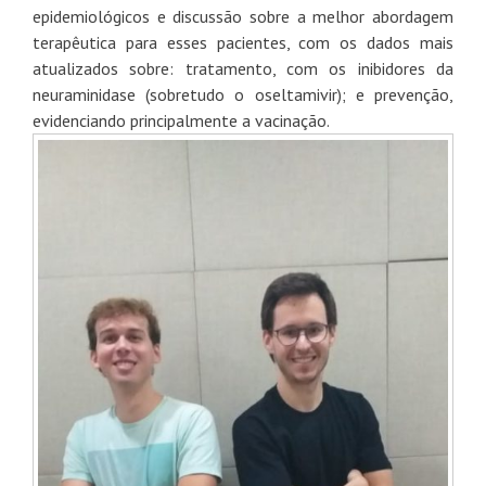
epidemiológicos e discussão sobre a melhor abordagem
terapêutica para esses pacientes, com os dados mais
atualizados sobre: tratamento, com os inibidores da
neuraminidase (sobretudo o oseltamivir); e prevenção,
evidenciando principalmente a vacinação.