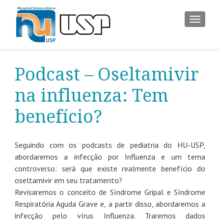
ALTER
Podcast – Oseltamivir
na influenza: Tem
benefício?
Seguindo com os podcasts de pediatria do HU-USP,
abordaremos a infecção por Influenza e um tema
controverso: será que existe realmente benefício do
oseltamivir em seu tratamento?
Revisaremos o conceito de Síndrome Gripal e Síndrome
Respiratória Aguda Grave e, a partir disso, abordaremos a
infecção pelo vírus Influenza. Traremos dados