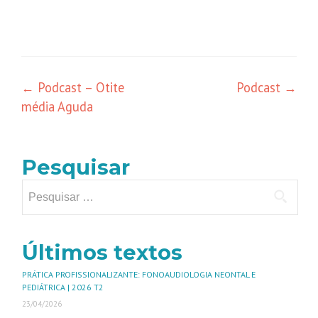
←
Podcast – Otite
Podcast
→
média Aguda
Pesquisar
Últimos textos
PRÁTICA PROFISSIONALIZANTE: FONOAUDIOLOGIA NEONTAL E
PEDIÁTRICA | 2026 T2
23/04/2026