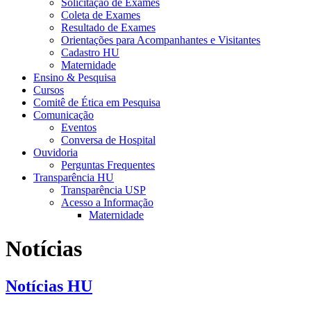
Solicitação de Exames
Coleta de Exames
Resultado de Exames
Orientações para Acompanhantes e Visitantes
Cadastro HU
Maternidade
Ensino & Pesquisa
Cursos
Comitê de Ética em Pesquisa
Comunicação
Eventos
Conversa de Hospital
Ouvidoria
Perguntas Frequentes
Transparência HU
Transparência USP
Acesso a Informação
Maternidade
Notícias
Notícias HU