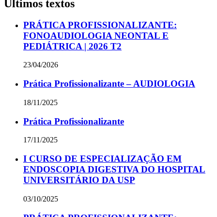
Últimos textos
PRÁTICA PROFISSIONALIZANTE:
FONOAUDIOLOGIA NEONTAL E
PEDIÁTRICA | 2026 T2
23/04/2026
Prática Profissionalizante – AUDIOLOGIA
18/11/2025
Prática Profissionalizante
17/11/2025
I CURSO DE ESPECIALIZAÇÃO EM
ENDOSCOPIA DIGESTIVA DO HOSPITAL
UNIVERSITÁRIO DA USP
03/10/2025