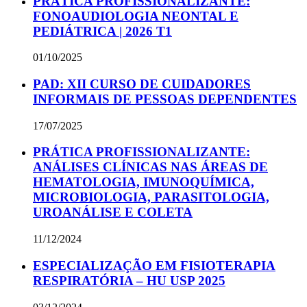
PRÁTICA PROFISSIONALIZANTE:
FONOAUDIOLOGIA NEONTAL E
PEDIÁTRICA | 2026 T1
01/10/2025
PAD: XII CURSO DE CUIDADORES
INFORMAIS DE PESSOAS DEPENDENTES
17/07/2025
PRÁTICA PROFISSIONALIZANTE:
ANÁLISES CLÍNICAS NAS ÁREAS DE
HEMATOLOGIA, IMUNOQUÍMICA,
MICROBIOLOGIA, PARASITOLOGIA,
UROANÁLISE E COLETA
11/12/2024
ESPECIALIZAÇÃO EM FISIOTERAPIA
RESPIRATÓRIA – HU USP 2025