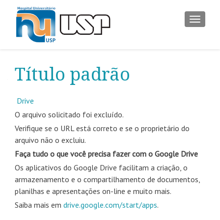
ALTER
Título padrão
Drive
O arquivo solicitado foi excluído.
Verifique se o URL está correto e se o proprietário do
arquivo não o excluiu.
Faça tudo o que você precisa fazer com o Google Drive
Os aplicativos do Google Drive facilitam a criação, o
armazenamento e o compartilhamento de documentos,
planilhas e apresentações on-line e muito mais.
Saiba mais em
drive.google.com/start/apps
.