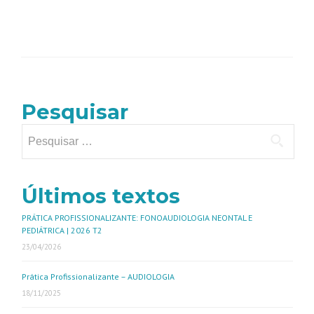
Pesquisar
Últimos textos
PRÁTICA PROFISSIONALIZANTE: FONOAUDIOLOGIA NEONTAL E
PEDIÁTRICA | 2026 T2
23/04/2026
Prática Profissionalizante – AUDIOLOGIA
18/11/2025