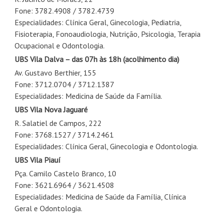
Fone: 3782.4908 / 3782.4739
Especialidades: Clínica Geral, Ginecologia, Pediatria,
Fisioterapia, Fonoaudiologia, Nutrição, Psicologia, Terapia
Ocupacional e Odontologia.
UBS Vila Dalva
– das 07h às 18h
(acolhimento dia)
Av. Gustavo Berthier, 155
Fone: 3712.0704 / 3712.1387
Especialidades: Medicina de Saúde da Família.
UBS Vila Nova Jaguaré
R. Salatiel de Campos, 222
Fone: 3768.1527 / 3714.2461
Especialidades: Clínica Geral, Ginecologia e Odontologia.
UBS Vila Piauí
Pça. Camilo Castelo Branco, 10
Fone: 3621.6964 / 3621.4508
Especialidades: Medicina de Saúde da Família, Clínica
Geral e Odontologia.