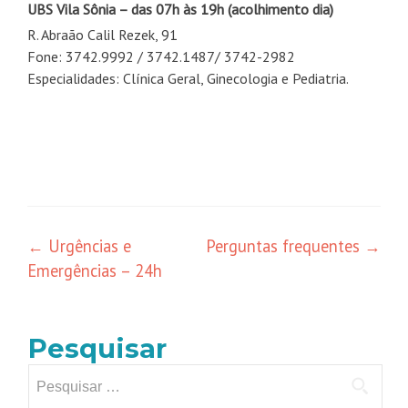
UBS Vila Sônia
– das 07h às 19h
(acolhimento dia)
R. Abraão Calil Rezek, 91
Fone: 3742.9992 / 3742.1487/ 3742-2982
Especialidades: Clínica Geral, Ginecologia e Pediatria.
←
Urgências e
Perguntas frequentes
→
Emergências – 24h
Pesquisar