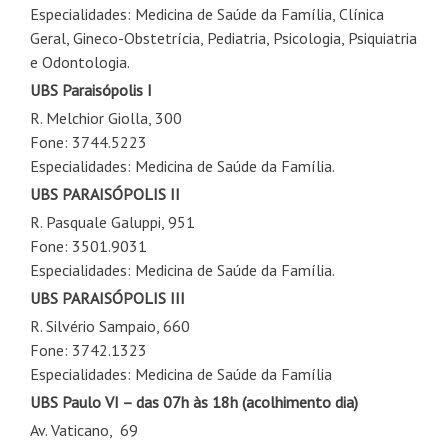
Especialidades: Medicina de Saúde da Família, Clínica
Geral, Gineco-Obstetrícia, Pediatria, Psicologia, Psiquiatria
e Odontologia.
UBS Paraisópolis I
R. Melchior Giolla, 300
Fone: 3744.5223
Especialidades: Medicina de Saúde da Família.
UBS PARAISÓPOLIS II
R. Pasquale Galuppi, 951
Fone: 3501.9031
Especialidades: Medicina de Saúde da Família.
UBS PARAISÓPOLIS III
R. Silvério Sampaio, 660
Fone: 3742.1323
Especialidades: Medicina de Saúde da Família
UBS Paulo VI
– das 07h às 18h
(acolhimento dia)
Av. Vaticano, 69