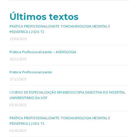
Últimos textos
PRÁTICA PROFISSIONALIZANTE: FONOAUDIOLOGIA NEONTAL E
PEDIÁTRICA | 2026 T2
23/04/2026
Prática Profissionalizante – AUDIOLOGIA
18/11/2025
Prática Profissionalizante
17/11/2025
I CURSO DE ESPECIALIZAÇÃO EM ENDOSCOPIA DIGESTIVA DO HOSPITAL
UNIVERSITÁRIO DA USP
03/10/2025
PRÁTICA PROFISSIONALIZANTE: FONOAUDIOLOGIA NEONTAL E
PEDIÁTRICA | 2026 T1
01/10/2025