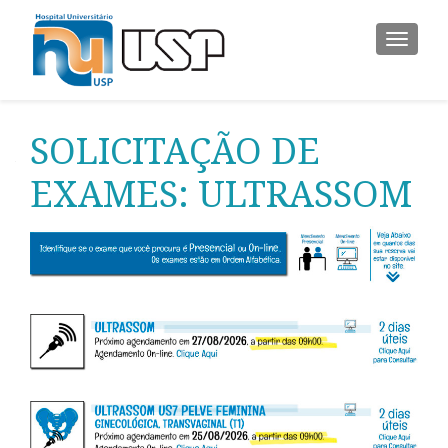
ALTER
SOLICITAÇÃO DE
EXAMES: ULTRASSOM