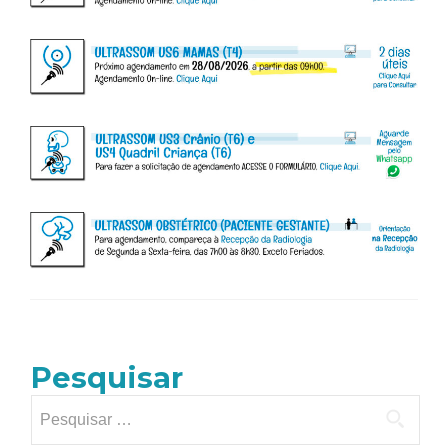
Pesquisar