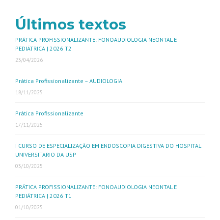
Últimos textos
PRÁTICA PROFISSIONALIZANTE: FONOAUDIOLOGIA NEONTAL E
PEDIÁTRICA | 2026 T2
23/04/2026
Prática Profissionalizante – AUDIOLOGIA
18/11/2025
Prática Profissionalizante
17/11/2025
I CURSO DE ESPECIALIZAÇÃO EM ENDOSCOPIA DIGESTIVA DO HOSPITAL
UNIVERSITÁRIO DA USP
03/10/2025
PRÁTICA PROFISSIONALIZANTE: FONOAUDIOLOGIA NEONTAL E
PEDIÁTRICA | 2026 T1
01/10/2025