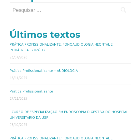
Últimos textos
PRÁTICA PROFISSIONALIZANTE: FONOAUDIOLOGIA NEONTAL E
PEDIÁTRICA | 2026 T2
23/04/2026
Prática Profissionalizante – AUDIOLOGIA
18/11/2025
Prática Profissionalizante
17/11/2025
I CURSO DE ESPECIALIZAÇÃO EM ENDOSCOPIA DIGESTIVA DO HOSPITAL
UNIVERSITÁRIO DA USP
03/10/2025
PRÁTICA PROFISSIONALIZANTE: FONOAUDIOLOGIA NEONTAL E