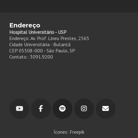
Endereço
Hospital Universitário - USP
Endereço: Av. Prof. Lineu Prestes, 2565
Cidade Universitária - Butantã
CEP 05508-000 - São Paulo, SP
Contato.: 3091.9200
Ícones: Freepik