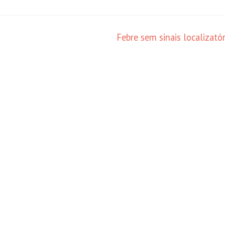
Febre sem sinais localizató