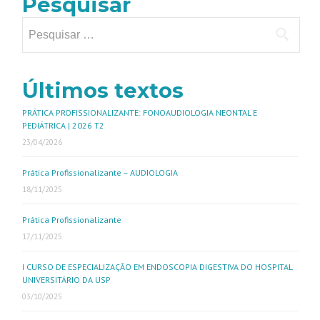
Pesquisar
Últimos textos
PRÁTICA PROFISSIONALIZANTE: FONOAUDIOLOGIA NEONTAL E
PEDIÁTRICA | 2026 T2
23/04/2026
Prática Profissionalizante – AUDIOLOGIA
18/11/2025
Prática Profissionalizante
17/11/2025
I CURSO DE ESPECIALIZAÇÃO EM ENDOSCOPIA DIGESTIVA DO HOSPITAL
UNIVERSITÁRIO DA USP
03/10/2025