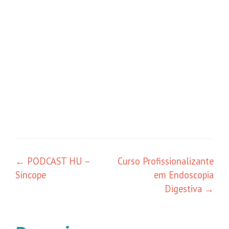
←
PODCAST HU –
Curso Profissionalizante
Síncope
em Endoscopia
Digestiva
→