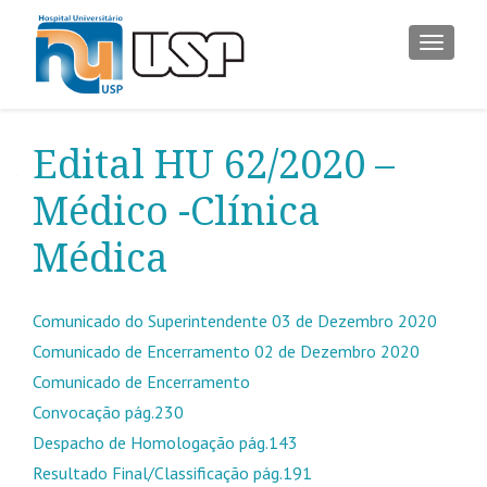
ALTER
Edital HU 62/2020 –
Médico -Clínica
Médica
Comunicado do Superintendente 03 de Dezembro 2020
Comunicado de Encerramento 02 de Dezembro 2020
Comunicado de Encerramento
Convocação pág.230
Despacho de Homologação pág.143
Resultado Final/Classificação pág.191