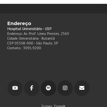
Endereço
Hospital Universitário - USP
Endereço: Av. Prof. Lineu Prestes, 2565
Cidade Universitária - Butantã
CEP 05508-000 - São Paulo, SP
Contato.: 3091.9200
Ícones: Freepik