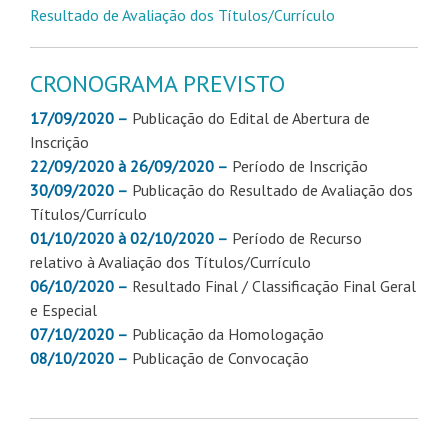
Resultado de Avaliação dos Títulos/Currículo
CRONOGRAMA PREVISTO
17/09/2020 –
Publicação do Edital de Abertura de
Inscrição
22/09/2020 à 26/09/2020 –
Período de Inscrição
30/09/2020 –
Publicação do Resultado de Avaliação dos
Títulos/Currículo
01/10/2020 à 02/10/2020 –
Período de Recurso
relativo à Avaliação dos Títulos/Currículo
06/10/2020 –
Resultado Final / Classificação Final Geral
e Especial
07/10/2020 –
Publicação da Homologação
08/10/2020 –
Publicação de Convocação