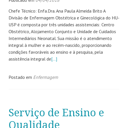
Publicado em
04/04/2018
Chefe Técnico: Enfa.Dra. Ana Paula Almeida Brito A
Divisão de Enfermagem Obstétrica e Ginecológica do HU-
USP é composta por três unidades assistenciais: Centro
Obstétrico, Alojamento Conjunto e Unidade de Cuidados
Intermediários Neonatal. Sua missão é o atendimento
integral à mulher e ao recém-nascido, proporcionando
condições favoráveis ao ensino e à pesquisa, pela
assistência integral de
[…]
Postado em
Enfermagem
Serviço de Ensino e
Qualidade