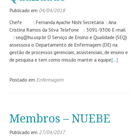
Publicado em
04/04/2018
Chefe : Fernanda Ayache Nishi Secretária : Ana
Cristina Ramos da Silva Telefone : 3091-9306 E-mail
: seq@hu.usp.br O Serviço de Ensino e Qualidade (SEQ)
assessora o Departamento de Enfermagem (DE) na
gestão de processos gerenciais, assistenciais, de ensino e
de pesquisa e tem como missão manter a equipe
[…]
Postado em
Enfermagem
Membros – NUEBE
Publicado em
27/04/2017