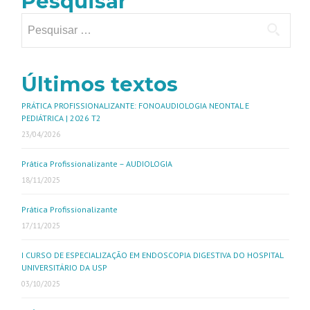
Pesquisar
Últimos textos
PRÁTICA PROFISSIONALIZANTE: FONOAUDIOLOGIA NEONTAL E
PEDIÁTRICA | 2026 T2
23/04/2026
Prática Profissionalizante – AUDIOLOGIA
18/11/2025
Prática Profissionalizante
17/11/2025
I CURSO DE ESPECIALIZAÇÃO EM ENDOSCOPIA DIGESTIVA DO HOSPITAL
UNIVERSITÁRIO DA USP
03/10/2025