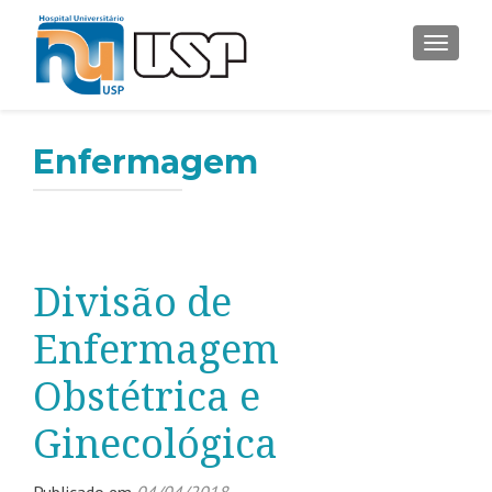
ALTER
Enfermagem
Divisão de
Enfermagem
Obstétrica e
Ginecológica