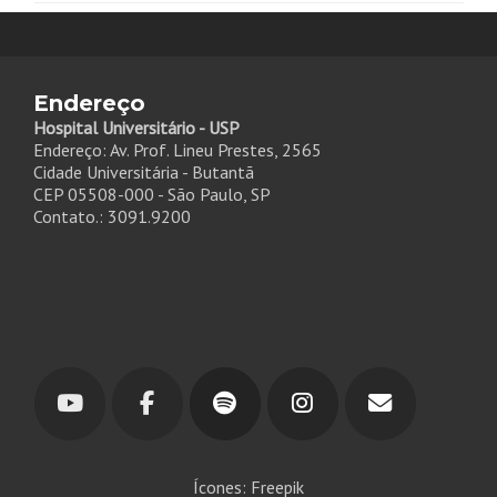
Endereço
Hospital Universitário - USP
Endereço: Av. Prof. Lineu Prestes, 2565
Cidade Universitária - Butantã
CEP 05508-000 - São Paulo, SP
Contato.: 3091.9200
Ícones: Freepik