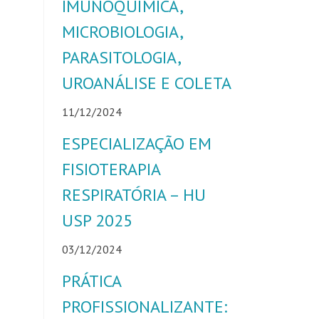
IMUNOQUÍMICA,
MICROBIOLOGIA,
PARASITOLOGIA,
UROANÁLISE E COLETA
11/12/2024
ESPECIALIZAÇÃO EM
FISIOTERAPIA
RESPIRATÓRIA – HU
USP 2025
03/12/2024
PRÁTICA
PROFISSIONALIZANTE: