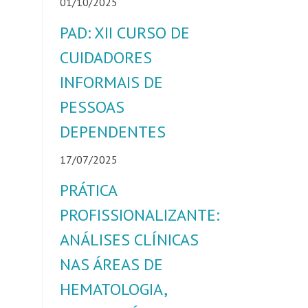
01/10/2025
PAD: XII CURSO DE
CUIDADORES
INFORMAIS DE
PESSOAS
DEPENDENTES
17/07/2025
PRÁTICA
PROFISSIONALIZANTE:
ANÁLISES CLÍNICAS
NAS ÁREAS DE
HEMATOLOGIA,