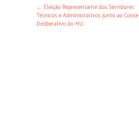
←
Eleição Representante dos Servidores
Técnicos e Administrativos junto ao Conse
Deliberativo do HU