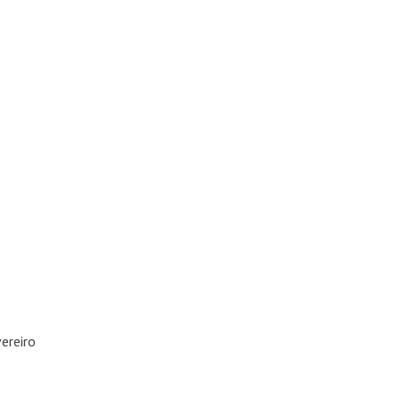
ereiro