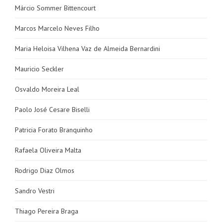
Márcio Sommer Bittencourt
Marcos Marcelo Neves Filho
Maria Heloisa Vilhena Vaz de Almeida Bernardini
Mauricio Seckler
Osvaldo Moreira Leal
Paolo José Cesare Biselli
Patricia Forato Branquinho
Rafaela Oliveira Malta
Rodrigo Diaz Olmos
Sandro Vestri
Thiago Pereira Braga