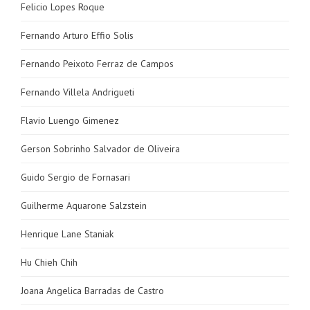
Felicio Lopes Roque
Fernando Arturo Effio Solis
Fernando Peixoto Ferraz de Campos
Fernando Villela Andrigueti
Flavio Luengo Gimenez
Gerson Sobrinho Salvador de Oliveira
Guido Sergio de Fornasari
Guilherme Aquarone Salzstein
Henrique Lane Staniak
Hu Chieh Chih
Joana Angelica Barradas de Castro