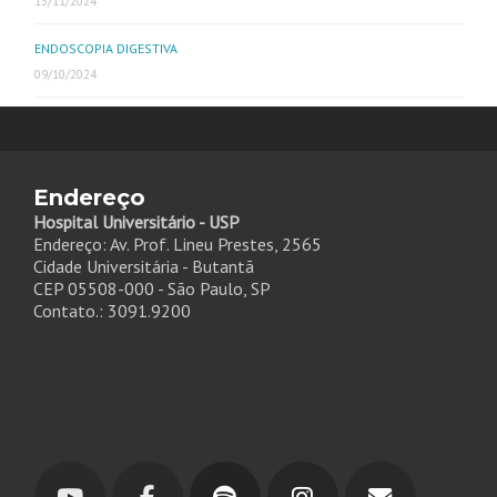
13/11/2024
ENDOSCOPIA DIGESTIVA
09/10/2024
Endereço
Hospital Universitário - USP
Endereço: Av. Prof. Lineu Prestes, 2565
Cidade Universitária - Butantã
CEP 05508-000 - São Paulo, SP
Contato.: 3091.9200