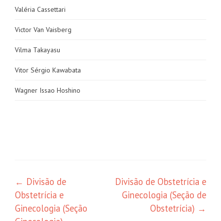
Valéria Cassettari
Victor Van Vaisberg
Vilma Takayasu
Vitor Sérgio Kawabata
Wagner Issao Hoshino
←
Divisão de
Divisão de Obstetrícia e
Obstetrícia e
Ginecologia (Seção de
Ginecologia (Seção
Obstetrícia)
→