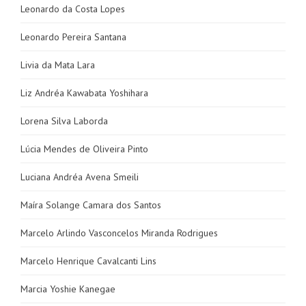
Leonardo da Costa Lopes
Leonardo Pereira Santana
Livia da Mata Lara
Liz Andréa Kawabata Yoshihara
Lorena Silva Laborda
Lúcia Mendes de Oliveira Pinto
Luciana Andréa Avena Smeili
Maíra Solange Camara dos Santos
Marcelo Arlindo Vasconcelos Miranda Rodrigues
Marcelo Henrique Cavalcanti Lins
Marcia Yoshie Kanegae