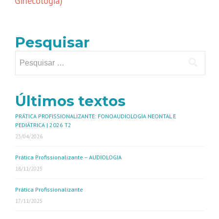
Ginecologia)
Pesquisar
Últimos textos
PRÁTICA PROFISSIONALIZANTE: FONOAUDIOLOGIA NEONTAL E
PEDIÁTRICA | 2026 T2
23/04/2026
Prática Profissionalizante – AUDIOLOGIA
18/11/2025
Prática Profissionalizante
17/11/2025