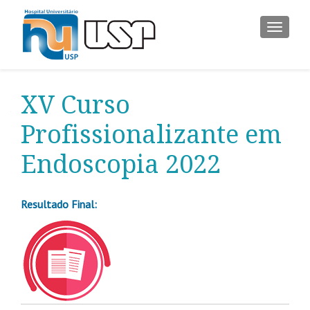
ALTER
XV Curso
Profissionalizante em
Endoscopia 2022
Resultado Final: