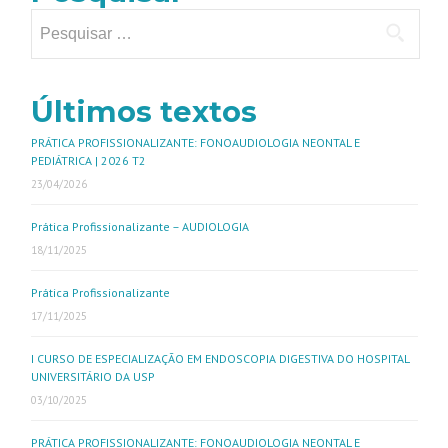
Últimos textos
PRÁTICA PROFISSIONALIZANTE: FONOAUDIOLOGIA NEONTAL E
PEDIÁTRICA | 2026 T2
23/04/2026
Prática Profissionalizante – AUDIOLOGIA
18/11/2025
Prática Profissionalizante
17/11/2025
I CURSO DE ESPECIALIZAÇÃO EM ENDOSCOPIA DIGESTIVA DO HOSPITAL
UNIVERSITÁRIO DA USP
03/10/2025
PRÁTICA PROFISSIONALIZANTE: FONOAUDIOLOGIA NEONTAL E