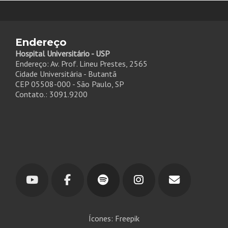
Endereço
Hospital Universitário - USP
Endereço: Av. Prof. Lineu Prestes, 2565
Cidade Universitária - Butantã
CEP 05508-000 - São Paulo, SP
Contato.: 3091.9200
Ícones: Freepik