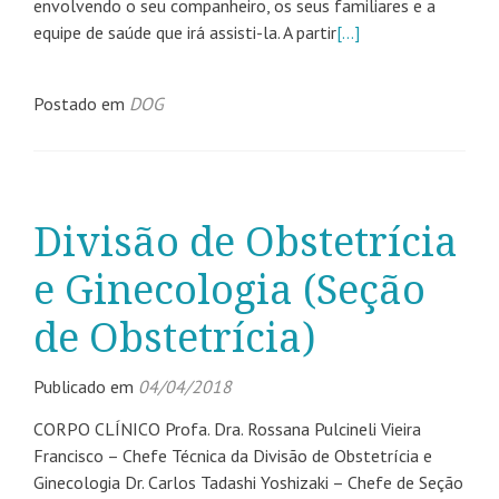
envolvendo o seu companheiro, os seus familiares e a
equipe de saúde que irá assisti-la. A partir
[…]
Postado em
DOG
Divisão de Obstetrícia
e Ginecologia (Seção
de Obstetrícia)
Publicado em
04/04/2018
CORPO CLÍNICO Profa. Dra. Rossana Pulcineli Vieira
Francisco – Chefe Técnica da Divisão de Obstetrícia e
Ginecologia Dr. Carlos Tadashi Yoshizaki – Chefe de Seção