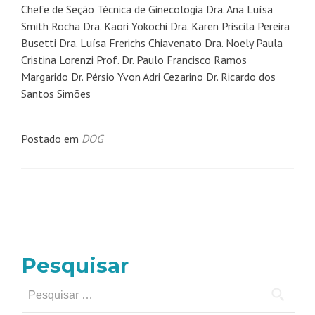
Chefe de Seção Técnica de Ginecologia Dra. Ana Luísa
Smith Rocha Dra. Kaori Yokochi Dra. Karen Priscila Pereira
Busetti Dra. Luísa Frerichs Chiavenato Dra. Noely Paula
Cristina Lorenzi Prof. Dr. Paulo Francisco Ramos
Margarido Dr. Pérsio Yvon Adri Cezarino Dr. Ricardo dos
Santos Simões
Postado em
DOG
Pesquisar