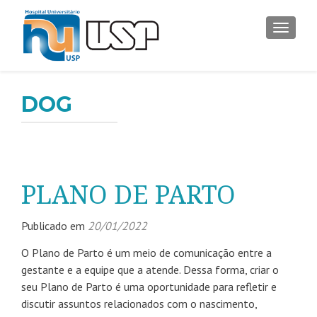
ALTER
DOG
PLANO DE PARTO
Publicado em
20/01/2022
O Plano de Parto é um meio de comunicação entre a
gestante e a equipe que a atende. Dessa forma, criar o
seu Plano de Parto é uma oportunidade para refletir e
discutir assuntos relacionados com o nascimento,