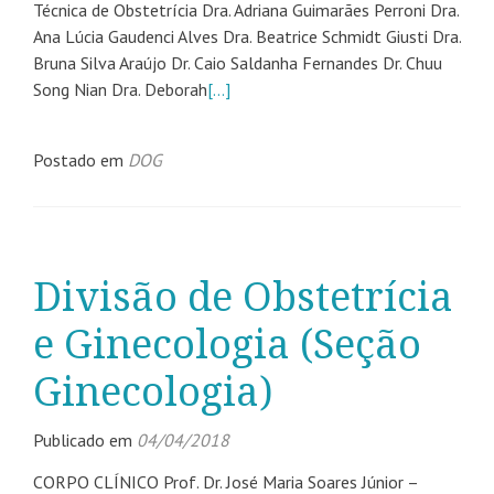
Técnica de Obstetrícia Dra. Adriana Guimarães Perroni Dra.
Ana Lúcia Gaudenci Alves Dra. Beatrice Schmidt Giusti Dra.
Bruna Silva Araújo Dr. Caio Saldanha Fernandes Dr. Chuu
Song Nian Dra. Deborah
[…]
Postado em
DOG
Divisão de Obstetrícia
e Ginecologia (Seção
Ginecologia)
Publicado em
04/04/2018
CORPO CLÍNICO Prof. Dr. José Maria Soares Júnior –