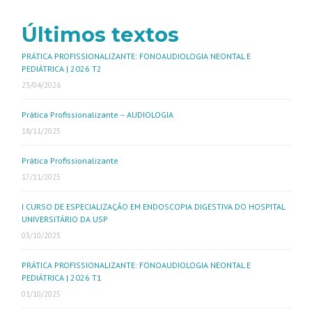
Últimos textos
PRÁTICA PROFISSIONALIZANTE: FONOAUDIOLOGIA NEONTAL E
PEDIÁTRICA | 2026 T2
23/04/2026
Prática Profissionalizante – AUDIOLOGIA
18/11/2025
Prática Profissionalizante
17/11/2025
I CURSO DE ESPECIALIZAÇÃO EM ENDOSCOPIA DIGESTIVA DO HOSPITAL
UNIVERSITÁRIO DA USP
03/10/2025
PRÁTICA PROFISSIONALIZANTE: FONOAUDIOLOGIA NEONTAL E
PEDIÁTRICA | 2026 T1
01/10/2025