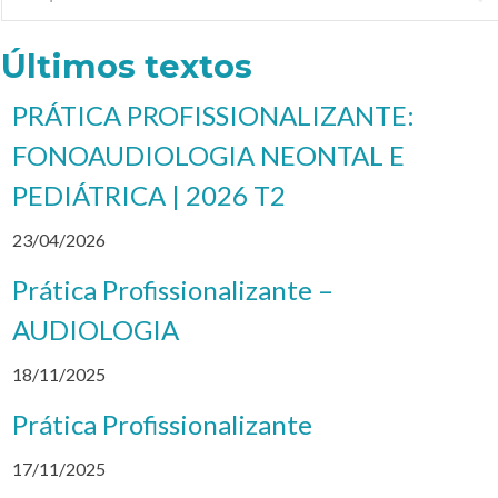
Últimos textos
PRÁTICA PROFISSIONALIZANTE:
FONOAUDIOLOGIA NEONTAL E
PEDIÁTRICA | 2026 T2
23/04/2026
Prática Profissionalizante –
AUDIOLOGIA
18/11/2025
Prática Profissionalizante
17/11/2025