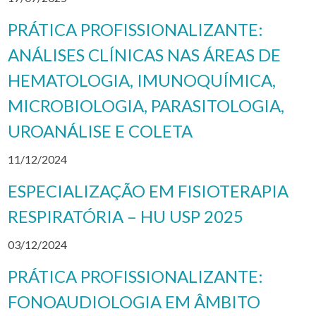
PRÁTICA PROFISSIONALIZANTE:
ANÁLISES CLÍNICAS NAS ÁREAS DE
HEMATOLOGIA, IMUNOQUÍMICA,
MICROBIOLOGIA, PARASITOLOGIA,
UROANÁLISE E COLETA
11/12/2024
ESPECIALIZAÇÃO EM FISIOTERAPIA
RESPIRATÓRIA – HU USP 2025
03/12/2024
PRÁTICA PROFISSIONALIZANTE:
FONOAUDIOLOGIA EM ÂMBITO