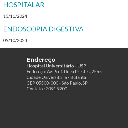
HOSPITALAR
13/11/2024
ENDOSCOPIA DIGESTIVA
09/10/2024
Endereço
Hospital Universitário - USP
Endereço: Av. Prof. Lineu Prestes, 2565
Cidade Universitária - Butantã
CEP 05508-000 - São Paulo, SP
Contato.: 3091.9200