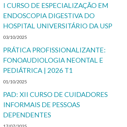
I CURSO DE ESPECIALIZAÇÃO EM
ENDOSCOPIA DIGESTIVA DO
HOSPITAL UNIVERSITÁRIO DA USP
03/10/2025
PRÁTICA PROFISSIONALIZANTE:
FONOAUDIOLOGIA NEONTAL E
PEDIÁTRICA | 2026 T1
01/10/2025
PAD: XII CURSO DE CUIDADORES
INFORMAIS DE PESSOAS
DEPENDENTES
17/07/2025