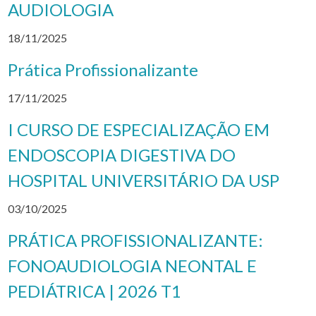
AUDIOLOGIA
18/11/2025
Prática Profissionalizante
17/11/2025
I CURSO DE ESPECIALIZAÇÃO EM
ENDOSCOPIA DIGESTIVA DO
HOSPITAL UNIVERSITÁRIO DA USP
03/10/2025
PRÁTICA PROFISSIONALIZANTE:
FONOAUDIOLOGIA NEONTAL E
PEDIÁTRICA | 2026 T1