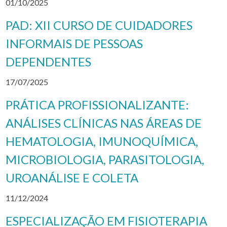
01/10/2025
PAD: XII CURSO DE CUIDADORES
INFORMAIS DE PESSOAS
DEPENDENTES
17/07/2025
PRÁTICA PROFISSIONALIZANTE:
ANÁLISES CLÍNICAS NAS ÁREAS DE
HEMATOLOGIA, IMUNOQUÍMICA,
MICROBIOLOGIA, PARASITOLOGIA,
UROANÁLISE E COLETA
11/12/2024
ESPECIALIZAÇÃO EM FISIOTERAPIA