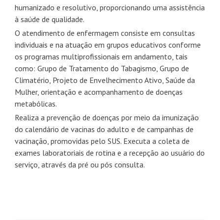
humanizado e resolutivo, proporcionando uma assistência
à saúde de qualidade.
O atendimento de enfermagem consiste em consultas
individuais e na atuação em grupos educativos conforme
os programas multiprofissionais em andamento, tais
como: Grupo de Tratamento do Tabagismo, Grupo de
Climatério, Projeto de Envelhecimento Ativo, Saúde da
Mulher, orientação e acompanhamento de doenças
metabólicas.
Realiza a prevenção de doenças por meio da imunização
do calendário de vacinas do adulto e de campanhas de
vacinação, promovidas pelo SUS. Executa a coleta de
exames laboratoriais de rotina e a recepção ao usuário do
serviço, através da pré ou pós consulta.