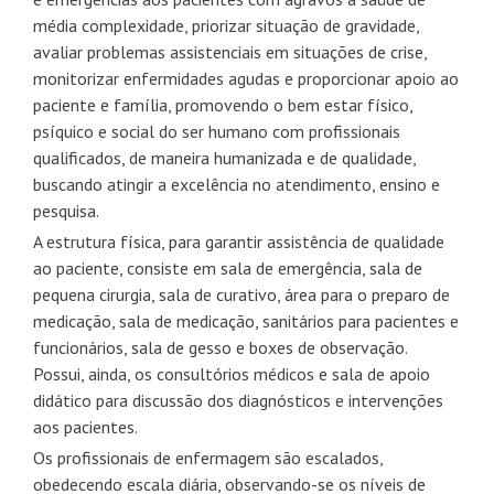
média complexidade, priorizar situação de gravidade,
avaliar problemas assistenciais em situações de crise,
monitorizar enfermidades agudas e proporcionar apoio ao
paciente e família, promovendo o bem estar físico,
psíquico e social do ser humano com profissionais
qualificados, de maneira humanizada e de qualidade,
buscando atingir a excelência no atendimento, ensino e
pesquisa.
A estrutura física, para garantir assistência de qualidade
ao paciente, consiste em sala de emergência, sala de
pequena cirurgia, sala de curativo, área para o preparo de
medicação, sala de medicação, sanitários para pacientes e
funcionários, sala de gesso e boxes de observação.
Possui, ainda, os consultórios médicos e sala de apoio
didático para discussão dos diagnósticos e intervenções
aos pacientes.
Os profissionais de enfermagem são escalados,
obedecendo escala diária, observando-se os níveis de