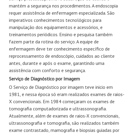
mantém a segurança nos procedimentos. A endoscopia
requer assistência de enfermagem especializada. São
imperativos conhecimentos tecnológicos para
manipulação dos equipamentos e acessórios, e
treinamentos periódicos. Ensino e pesquisa também
fazem parte da rotina do serviço. A equipe de
enfermagem deve ter conhecimento específico de
reprocessamento de endoscópio, cuidados ao cliente
antes, durante e após o exame, garantindo uma
assistência com conforto e segurança.
Serviço de Diagnóstico por Imagem
O Serviço de Diagnóstico por imagem teve inicio em
1981, e nessa época só eram realizados exames de raios-
X convencionais. Em 1984 começaram os exames de
tomografia computadorizada e ultrassonografia.
Atualmente, além de exames de raios-X convencionais,
ultrassonografia e tomografia, são realizados também
exame contrastado, mamografia e biopsias guiadas por