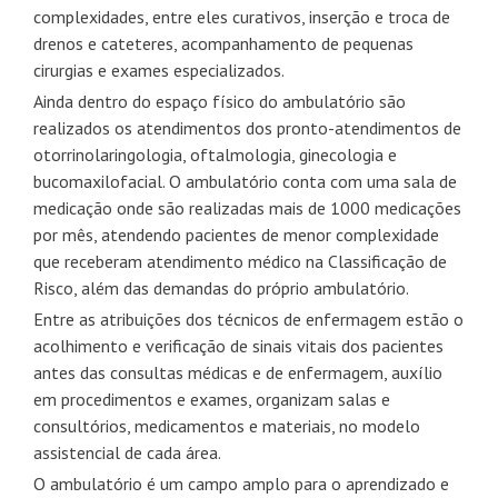
complexidades, entre eles curativos, inserção e troca de
drenos e cateteres, acompanhamento de pequenas
cirurgias e exames especializados.
Ainda dentro do espaço físico do ambulatório são
realizados os atendimentos dos pronto-atendimentos de
otorrinolaringologia, oftalmologia, ginecologia e
bucomaxilofacial. O ambulatório conta com uma sala de
medicação onde são realizadas mais de 1000 medicações
por mês, atendendo pacientes de menor complexidade
que receberam atendimento médico na Classificação de
Risco, além das demandas do próprio ambulatório.
Entre as atribuições dos técnicos de enfermagem estão o
acolhimento e verificação de sinais vitais dos pacientes
antes das consultas médicas e de enfermagem, auxílio
em procedimentos e exames, organizam salas e
consultórios, medicamentos e materiais, no modelo
assistencial de cada área.
O ambulatório é um campo amplo para o aprendizado e