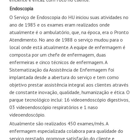
Endoscopia
O Serviço de Endoscopia do HU iniciou suas atividades no
ano de 1985 e os exames eram realizados onde
atualmente é o ambulatório, que, na época, era o Pronto
Atendimento. No ano de 1988 o serviço mudou para o
local onde está atualmente. A equipe de enfermagem é
composta por um chefe de enfermagem, duas
enfermeiras e cinco técnicos de enfermagem. A
Sistematização da Assistência de Enfermagem foi
implantada desde a abertura do serviço e tem como
objetivo prestar assistência integral aos clientes através
de constante inovação, qualidade, humanização e ética. O
parque tecnológico inclui: 16 videoendoscópio digestivos,
03 videoendoscópio respiratórios e 1 naso
videoendoscópio.
Atualmente são realizados 450 exames/mês. A
enfermagem especializada colabora para qualidade do
serviço prestado, promove satisfação do cliente e