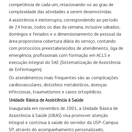
competência de cada um, relacionando-os ao grau de
complexidade das atividades a serem desenvolvidas.
A assistência é ininterrupta, correspondendo ao período
de 24 horas, todos os dias da semana, inclusive sábados,
domingos e feriados e o dimensionamento de pessoal da
área proporciona cobertura diária do serviço, contando
com protocolos preestabelecidos de atendimento, liga de
emergência, profissionais com formação em ACLS e
execução integral do SAE (Sistematização de Assistência
de Enfermagem).
Os atendimentos mais frequentes são as complicações
cardiovasculares, distúrbios metabólicos, doenças
infecciosas, traumatismos e casos ortopédicos.
Unidade Básica de Assistência à Saúde
Inaugurada em novembro de 2001, a Unidade Básica de
Assistência à Saúde (UBAS) visa promover atenção
integral e contínua à saúde do servidor da USP-Campus
SP, através do acompanhamento personalizado,