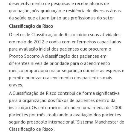
desenvolvimento de pesquisas e recebe alunos de
graduação, pós-graduação e residência de diversas áreas
da saúde que atuam junto aos profissionais do setor.
Classificação de Risco
O setor de Classificação de Risco iniciou suas atividades
em maio de 2012 e conta com enfermeiros capacitados
para avaliação inicial dos pacientes que procuram o
Pronto Socorro. A classificação dos pacientes em
diferentes níveis de prioridade para o atendimento
médico proporciona maior segurança durante as esperas e
permite priorizar o atendimento dos pacientes mais
graves.
A Classificação de Risco contribui de forma significativa
para a organização dos fluxos de pacientes dentro da
instituição. Os enfermeiros atendem uma média de 1000
pacientes por mês, realizando a avaliação dos pacientes
segundo protocolo internacional “Sistema Manchester de
Classificação de Risco”.