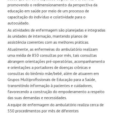
promovendo o redimensionamento da perspectiva da
educação em saúde por meio de um processo de
capacitação do indivíduo e coletividade para o
autocuidado.
As atividades de enfermagem são planejadas e integradas
às unidades de internação, mantendo planos de
assistência coerentes com as melhores práticas.
Atualmente, as enfermeiras do ambulatório realizam
uma média de 850 consultas por mês, tais consultas
abrangem orientações pré-operatórias, acompanhamento
e orientações a portadores de doenças crônicas e
consultas do binômio mãe/bebê, além de atuarem em
Grupos Multiprofissionais de Educação para a Saúde,
transmitindo informação à pacientes e cuidadores,
favorecendo a construção do empoderamento a respeito
das suas demandas e necessidades.
A equipe de enfermagem do ambulatório realiza cerca de
550 procedimentos por mês de diferentes