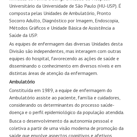
Universitário da Universidade de São Paulo (HU-USP). É
composta pelas Unidades de Ambulatório, Pronto
Socorro Adulto, Diagnóstico por Imagem, Endoscopia,
Métodos Gráficos e Unidade Básica de Assistência a
Saúde da USP.
As equipes de enfermagem das diversas Unidades desta
Divisão são independentes, mas interagem com outras
equipes do hospital, favorecendo as ações de saúde e
disseminando o conhecimento em diversos níveis e em
distintas áreas de atenção da enfermagem.
Ambulatório
Constituída em 1989, a equipe de enfermagem do
Ambulatório assiste ao paciente, família e cuidadores,
considerando os determinantes do processo saúde-
doença e o perfil epidemiológico da população atendida.
Busca o desenvolvimento da autonomia pessoal e
coletiva a partir de uma visão moderna de promoção da
saúde que envolve aspectos cognitivos e afetivos,