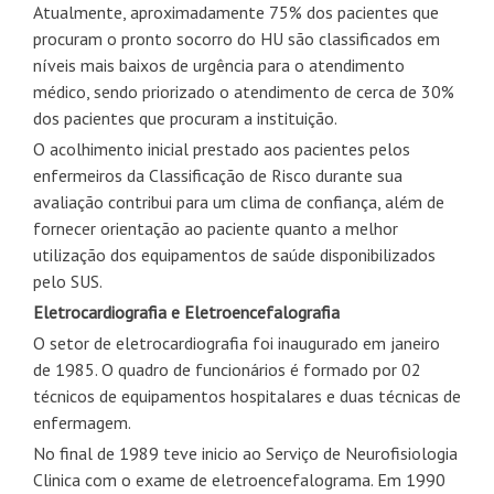
Atualmente, aproximadamente 75% dos pacientes que
procuram o pronto socorro do HU são classificados em
níveis mais baixos de urgência para o atendimento
médico, sendo priorizado o atendimento de cerca de 30%
dos pacientes que procuram a instituição.
O acolhimento inicial prestado aos pacientes pelos
enfermeiros da Classificação de Risco durante sua
avaliação contribui para um clima de confiança, além de
fornecer orientação ao paciente quanto a melhor
utilização dos equipamentos de saúde disponibilizados
pelo SUS.
Eletrocardiografia e Eletroencefalografia
O setor de eletrocardiografia foi inaugurado em janeiro
de 1985. O quadro de funcionários é formado por 02
técnicos de equipamentos hospitalares e duas técnicas de
enfermagem.
No final de 1989 teve inicio ao Serviço de Neurofisiologia
Clinica com o exame de eletroencefalograma. Em 1990