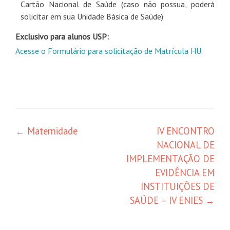
Cartão Nacional de Saúde (caso não possua, poderá
solicitar em sua Unidade Básica de Saúde)
Exclusivo para alunos USP:
Acesse o Formulário para solicitação de Matrícula HU.
←
Maternidade
IV ENCONTRO
NACIONAL DE
IMPLEMENTAÇÃO DE
EVIDÊNCIA EM
INSTITUIÇÕES DE
SAÚDE – IV ENIES
→