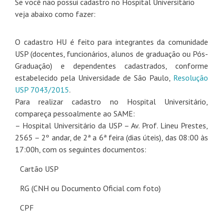
Se você não possui cadastro no Hospital Universitário
veja abaixo como fazer:
O cadastro HU é feito para integrantes da comunidade
USP (docentes, funcionários, alunos de graduação ou Pós-
Graduação) e dependentes cadastrados, conforme
estabelecido pela Universidade de São Paulo,
Resolução
USP 7043/2015
.
Para realizar cadastro no Hospital Universitário,
compareça pessoalmente ao SAME:
– Hospital Universitário da USP – Av. Prof. Lineu Prestes,
2565 – 2º andar, de 2ª a 6ª feira (dias úteis), das 08:00 às
17:00h, com os seguintes documentos:
Cartão USP
RG (CNH ou Documento Oficial com foto)
CPF