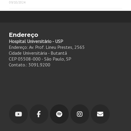
09/10/2024
Endereço
Hospital Universitário - USP
Endereço: Av. Prof. Lineu Prestes, 2565
Cidade Universitária - Butantã
CEP 05508-000 - São Paulo, SP
Contato.: 3091.9200