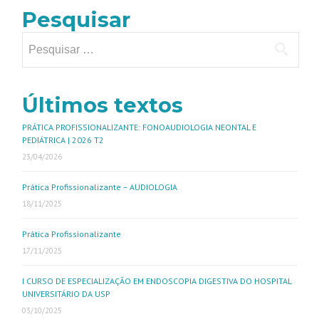
Pesquisar
Últimos textos
PRÁTICA PROFISSIONALIZANTE: FONOAUDIOLOGIA NEONTAL E
PEDIÁTRICA | 2026 T2
23/04/2026
Prática Profissionalizante – AUDIOLOGIA
18/11/2025
Prática Profissionalizante
17/11/2025
I CURSO DE ESPECIALIZAÇÃO EM ENDOSCOPIA DIGESTIVA DO HOSPITAL
UNIVERSITÁRIO DA USP
03/10/2025