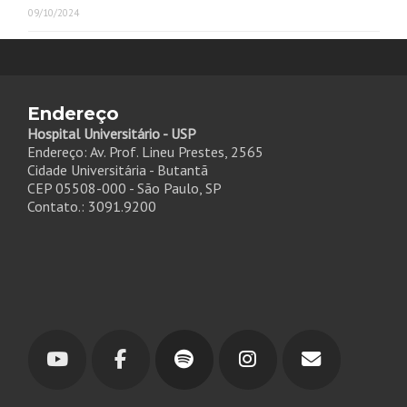
09/10/2024
Endereço
Hospital Universitário - USP
Endereço: Av. Prof. Lineu Prestes, 2565
Cidade Universitária - Butantã
CEP 05508-000 - São Paulo, SP
Contato.: 3091.9200