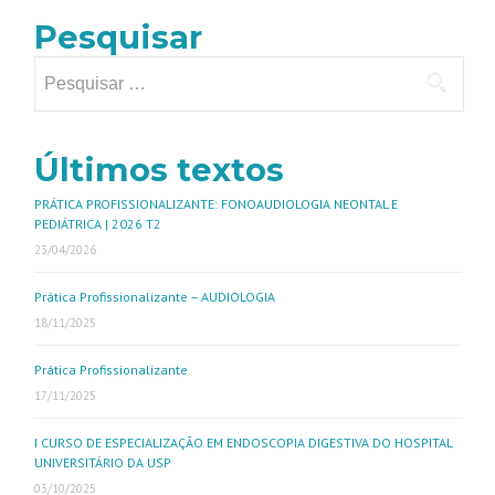
Pesquisar
Últimos textos
PRÁTICA PROFISSIONALIZANTE: FONOAUDIOLOGIA NEONTAL E
PEDIÁTRICA | 2026 T2
23/04/2026
Prática Profissionalizante – AUDIOLOGIA
18/11/2025
Prática Profissionalizante
17/11/2025
I CURSO DE ESPECIALIZAÇÃO EM ENDOSCOPIA DIGESTIVA DO HOSPITAL
UNIVERSITÁRIO DA USP
03/10/2025