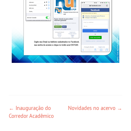
←
Inauguração do
Novidades no acervo
→
Corredor Acadêmico