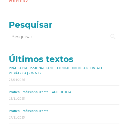
volêmica
Pesquisar
Últimos textos
PRÁTICA PROFISSIONALIZANTE: FONOAUDIOLOGIA NEONTAL E
PEDIÁTRICA | 2026 T2
23/04/2026
Prática Profissionalizante – AUDIOLOGIA
18/11/2025
Prática Profissionalizante
17/11/2025