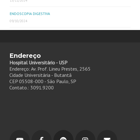
13/11/2024
ENDOSCOPIA DIGESTIVA
09/10/2024
Endereço
Hospital Universitário - USP
Endereço: Av. Prof. Lineu Prestes, 2565
Cidade Universitária - Butantã
CEP 05508-000 - São Paulo, SP
Contato.: 3091.9200