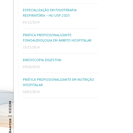
ESPECIALIZAÇÃO EM FISIOTERAPIA
RESPIRATÓRIA – HU USP 2025
03/12/2024
PRÁTICA PROFISSIONALIZANTE:
FONOAUDIOLOGIA EM ÂMBITO HOSPITALAR
13/11/2024
ENDOSCOPIA DIGESTIVA
09/10/2024
PRÁTICA PROFISSIONALIZANTE EM NUTRIÇÃO
HOSPITALAR
06/02/2024