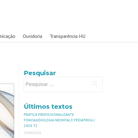
nicação
Ouvidoria
Transparência HU
Pesquisar
Últimos textos
PRÁTICA PROFISSIONALIZANTE:
FONOAUDIOLOGIA NEONTAL E PEDIÁTRICA |
2026 T2
23/04/2026