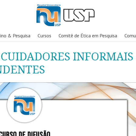
ino & Pesquisa
Cursos
Comitê de Ética em Pesquisa
Comu
E CUIDADORES INFORMAIS
NDENTES