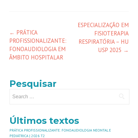
ESPECIALIZAÇÃO EM
←
PRÁTICA
FISIOTERAPIA
PROFISSIONALIZANTE:
RESPIRATÓRIA – HU
FONOAUDIOLOGIA EM
USP 2025
→
ÂMBITO HOSPITALAR
Pesquisar
Últimos textos
PRÁTICA PROFISSIONALIZANTE: FONOAUDIOLOGIA NEONTAL E
PEDIÁTRICA | 2026 T2