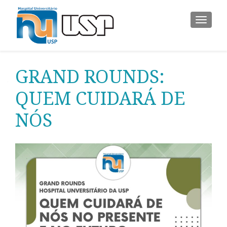
ALTER
GRAND ROUNDS:
QUEM CUIDARÁ DE
NÓS