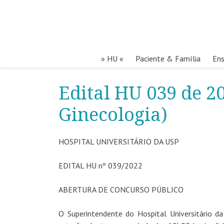
» HU «
Paciente & Família
Ens
Edital HU 039 de 2
Ginecologia)
HOSPITAL UNIVERSITÁRIO DA USP
EDITAL HU nº 039/2022
ABERTURA DE CONCURSO PÚBLICO
O Superintendente do Hospital Universitário d