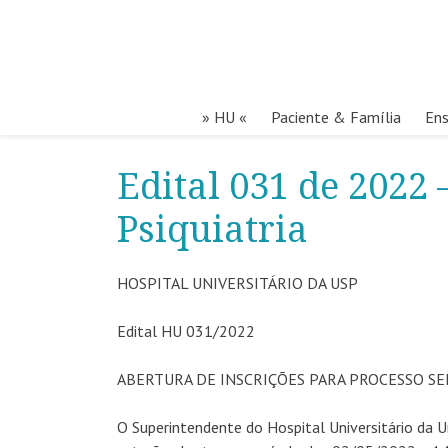
» HU «
Paciente & Família
Ens
Edital 031 de 2022
Psiquiatria
HOSPITAL UNIVERSITÁRIO DA USP
Edital HU 031/2022
ABERTURA DE INSCRIÇÕES PARA PROCESSO S
O Superintendente do Hospital Universitário da U