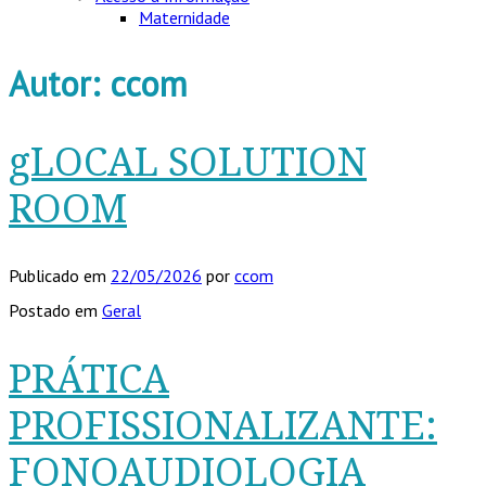
Maternidade
Autor:
ccom
gLOCAL SOLUTION
ROOM
Publicado em
22/05/2026
por
ccom
Postado em
Geral
PRÁTICA
PROFISSIONALIZANTE:
FONOAUDIOLOGIA