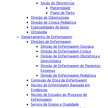
Seção de Obstetrícia
Maternidade
Plano de Parto
Divisão de Odontologia
Divisão de Clínica Pediátrica
Especialidades de Apoio
Ortopedia
Departamento de Enfermagem
Divisões de Enfermagem
Divisão de Enfermagem Cirúrgica
Divisão de Enfermagem Clínica
Divisão de Enfermagem Obstétrica e
Ginecológica
Divisão de Enfermagem de Pacientes
Externos
Divisão de Enfermagem Pediátrica
Comissão de Ética de Enfermagem
Núcleo de Enfermagem Baseada em
Evidências
Núcleo de Estudos do Processo de
Enfermagem
Serviço de Ensino e Qualidade