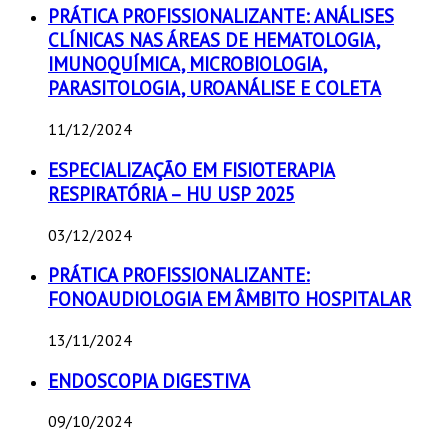
PRÁTICA PROFISSIONALIZANTE: ANÁLISES
CLÍNICAS NAS ÁREAS DE HEMATOLOGIA,
IMUNOQUÍMICA, MICROBIOLOGIA,
PARASITOLOGIA, UROANÁLISE E COLETA
11/12/2024
ESPECIALIZAÇÃO EM FISIOTERAPIA
RESPIRATÓRIA – HU USP 2025
03/12/2024
PRÁTICA PROFISSIONALIZANTE:
FONOAUDIOLOGIA EM ÂMBITO HOSPITALAR
13/11/2024
ENDOSCOPIA DIGESTIVA
09/10/2024