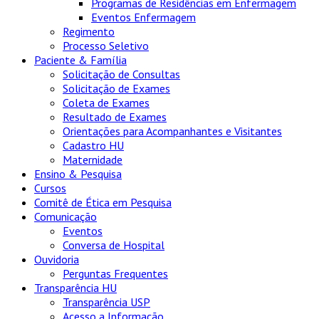
Programas de Residências em Enfermagem
Eventos Enfermagem
Regimento
Processo Seletivo
Paciente & Família
Solicitação de Consultas
Solicitação de Exames
Coleta de Exames
Resultado de Exames
Orientações para Acompanhantes e Visitantes
Cadastro HU
Maternidade
Ensino & Pesquisa
Cursos
Comitê de Ética em Pesquisa
Comunicação
Eventos
Conversa de Hospital
Ouvidoria
Perguntas Frequentes
Transparência HU
Transparência USP
Acesso a Informação