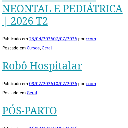
NEONTAL E PEDIÁTRICA
| 2026 T2
Publicado em
23/04/2026
07/07/2026
por
ccom
Postado em
Cursos
,
Geral
Robô Hospitalar
Publicado em
09/02/2026
10/02/2026
por
ccom
Postado em
Geral
PÓS-PARTO