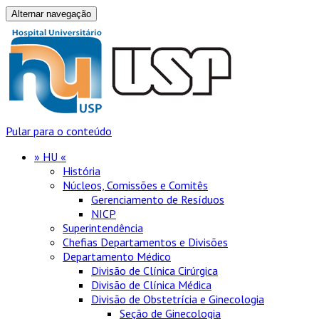
Alternar navegação
Pular para o conteúdo
» HU «
História
Núcleos, Comissões e Comitês
Gerenciamento de Resíduos
NICP
Superintendência
Chefias Departamentos e Divisões
Departamento Médico
Divisão de Clínica Cirúrgica
Divisão de Clínica Médica
Divisão de Obstetrícia e Ginecologia
Seção de Ginecologia