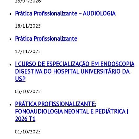
23/04/2026
Prática Profissionalizante – AUDIOLOGIA
18/11/2025
Prática Profissionalizante
17/11/2025
I CURSO DE ESPECIALIZAÇÃO EM ENDOSCOPIA
DIGESTIVA DO HOSPITAL UNIVERSITÁRIO DA
USP
03/10/2025
PRÁTICA PROFISSIONALIZANTE:
FONOAUDIOLOGIA NEONTAL E PEDIÁTRICA |
2026 T1
01/10/2025