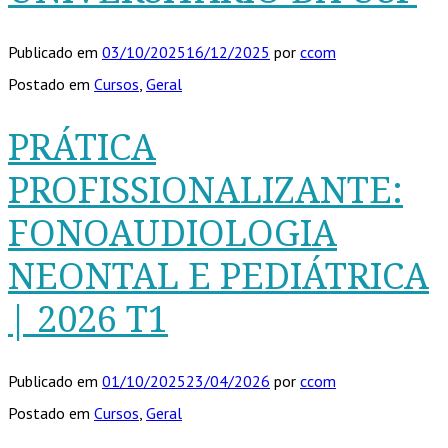
Publicado em
03/10/2025
16/12/2025
por
ccom
Postado em
Cursos
,
Geral
PRÁTICA
PROFISSIONALIZANTE:
FONOAUDIOLOGIA
NEONTAL E PEDIÁTRICA
| 2026 T1
Publicado em
01/10/2025
23/04/2026
por
ccom
Postado em
Cursos
,
Geral