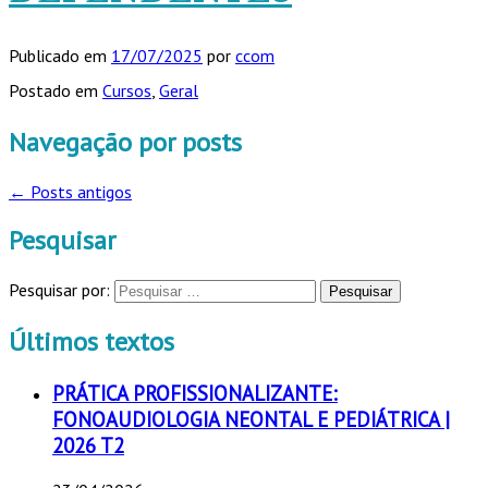
Publicado em
17/07/2025
por
ccom
Postado em
Cursos
,
Geral
Navegação por posts
←
Posts antigos
Pesquisar
Pesquisar por:
Últimos textos
PRÁTICA PROFISSIONALIZANTE:
FONOAUDIOLOGIA NEONTAL E PEDIÁTRICA |
2026 T2